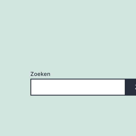
Zoeken