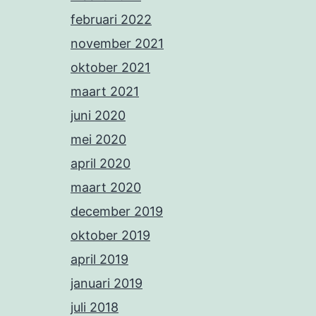
februari 2022
november 2021
oktober 2021
maart 2021
juni 2020
mei 2020
april 2020
maart 2020
december 2019
oktober 2019
april 2019
januari 2019
juli 2018