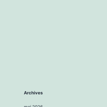
Archives
mei 2026