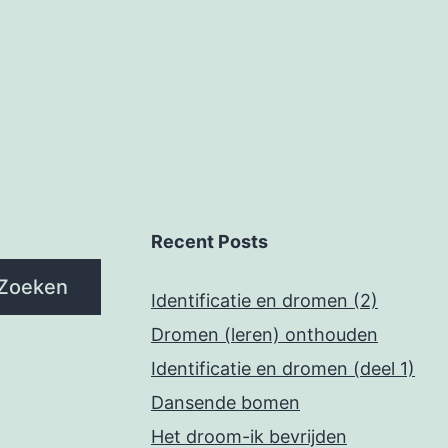
Recent Posts
Zoeken
Identificatie en dromen (2)
Dromen (leren) onthouden
Identificatie en dromen (deel 1)
Dansende bomen
Het droom-ik bevrijden