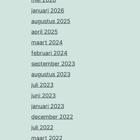
januari 2026
augustus 2025
april 2025
maart 2024
februari 2024
september 2023
augustus 2023
juli 2023
juni 2023
januari 2023
december 2022
juli 2022
maart 2022