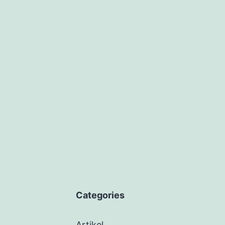
Categories
Artikel