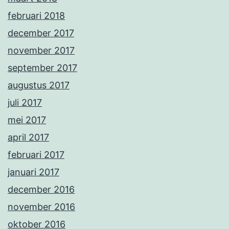
februari 2018
december 2017
november 2017
september 2017
augustus 2017
juli 2017
mei 2017
april 2017
februari 2017
januari 2017
december 2016
november 2016
oktober 2016