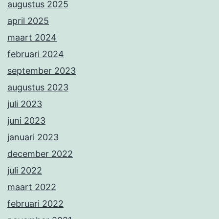
augustus 2025
april 2025
maart 2024
februari 2024
september 2023
augustus 2023
juli 2023
juni 2023
januari 2023
december 2022
juli 2022
maart 2022
februari 2022