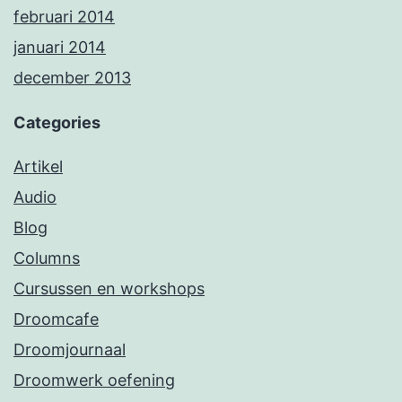
februari 2014
januari 2014
december 2013
Categories
Artikel
Audio
Blog
Columns
Cursussen en workshops
Droomcafe
Droomjournaal
Droomwerk oefening