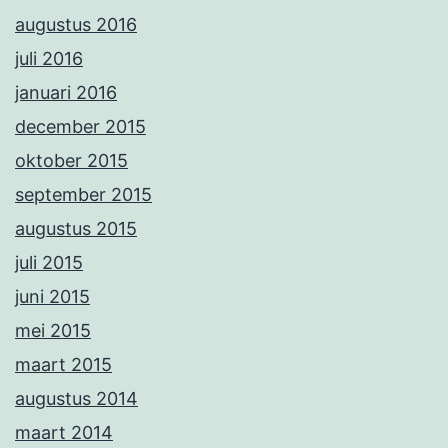
augustus 2016
juli 2016
januari 2016
december 2015
oktober 2015
september 2015
augustus 2015
juli 2015
juni 2015
mei 2015
maart 2015
augustus 2014
maart 2014