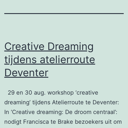
Creative Dreaming
tijdens atelierroute
Deventer
29 en 30 aug. workshop ‘creative
dreaming’ tijdens Atelierroute te Deventer:
In ‘Creative dreaming: De droom centraal’:
nodigt Francisca te Brake bezoekers uit om