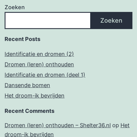
Zoeken
Zoeken
Recent Posts
Identificatie en dromen (2)
Dromen (leren) onthouden
Identificatie en dromen (deel 1)
Dansende bomen
Het droom-ik bevrijden
Recent Comments
Dromen (leren) onthouden – Shelter36.nl
op
Het
droom-ik bevrijden