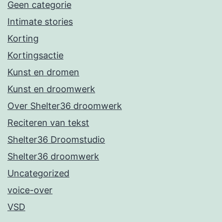
Geen categorie
Intimate stories
Korting
Kortingsactie
Kunst en dromen
Kunst en droomwerk
Over Shelter36 droomwerk
Reciteren van tekst
Shelter36 Droomstudio
Shelter36 droomwerk
Uncategorized
voice-over
VSD