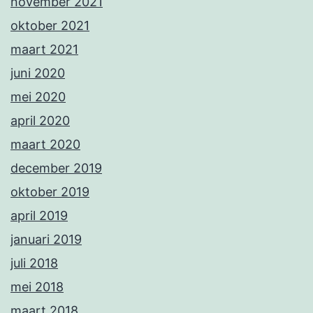
november 2021
oktober 2021
maart 2021
juni 2020
mei 2020
april 2020
maart 2020
december 2019
oktober 2019
april 2019
januari 2019
juli 2018
mei 2018
maart 2018