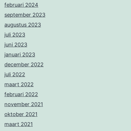
februari 2024
september 2023
augustus 2023
juli 2023
juni 2023
januari 2023
december 2022
juli 2022
maart 2022
februari 2022
november 2021
oktober 2021
maart 2021