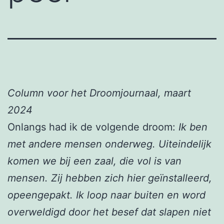
Column voor het Droomjournaal, maart
2024
Onlangs had ik de volgende droom:
Ik ben
met andere mensen onderweg. Uiteindelijk
komen we bij een zaal, die vol is van
mensen. Zij hebben zich hier geïnstalleerd,
opeengepakt. Ik loop naar buiten en word
overweldigd door het besef dat slapen niet