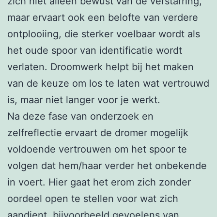
zich niet alleen bewust van de verstarring,
maar ervaart ook een belofte van verdere
ontplooiing, die sterker voelbaar wordt als
het oude spoor van identificatie wordt
verlaten. Droomwerk helpt bij het maken
van de keuze om los te laten wat vertrouwd
is, maar niet langer voor je werkt.
Na deze fase van onderzoek en
zelfreflectie ervaart de dromer mogelijk
voldoende vertrouwen om het spoor te
volgen dat hem/haar verder het onbekende
in voert. Hier gaat het erom zich zonder
oordeel open te stellen voor wat zich
aandient, bijvoorbeeld gevoelens van