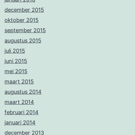
december 2015
oktober 2015
september 2015
augustus 2015
juli 2015
juni 2015
mei 2015
maart 2015
augustus 2014
maart 2014
februari 2014
januari 2014
december 2013