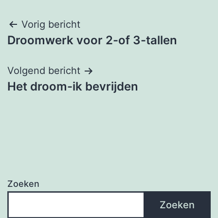
Berichtnavigatie
Vorig bericht
Droomwerk voor 2-of 3-tallen
Volgend bericht
Het droom-ik bevrijden
Zoeken
Zoeken