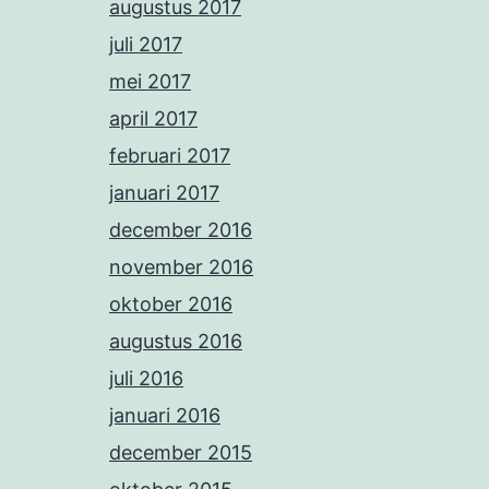
augustus 2017
juli 2017
mei 2017
april 2017
februari 2017
januari 2017
december 2016
november 2016
oktober 2016
augustus 2016
juli 2016
januari 2016
december 2015