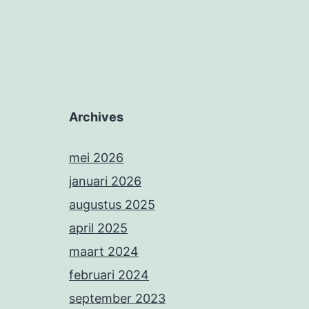
Archives
mei 2026
januari 2026
augustus 2025
april 2025
maart 2024
februari 2024
september 2023