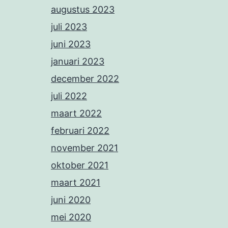
augustus 2023
juli 2023
juni 2023
januari 2023
december 2022
juli 2022
maart 2022
februari 2022
november 2021
oktober 2021
maart 2021
juni 2020
mei 2020