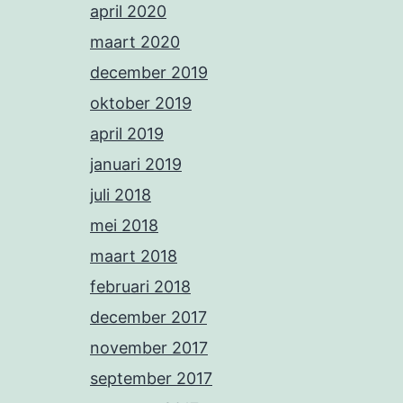
april 2020
maart 2020
december 2019
oktober 2019
april 2019
januari 2019
juli 2018
mei 2018
maart 2018
februari 2018
december 2017
november 2017
september 2017