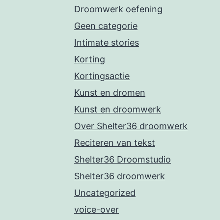
Droomwerk oefening
Geen categorie
Intimate stories
Korting
Kortingsactie
Kunst en dromen
Kunst en droomwerk
Over Shelter36 droomwerk
Reciteren van tekst
Shelter36 Droomstudio
Shelter36 droomwerk
Uncategorized
voice-over