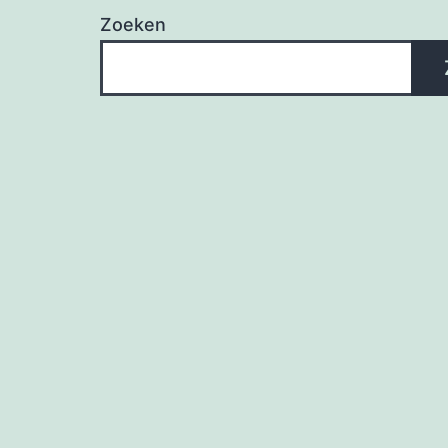
Zoeken