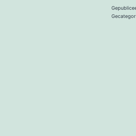
Gepublice
Gecategor