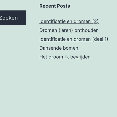
Recent Posts
Zoeken
Identificatie en dromen (2)
Dromen (leren) onthouden
Identificatie en dromen (deel 1)
Dansende bomen
Het droom-ik bevrijden