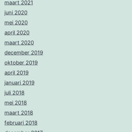
maart 2021
juni 2020
mei 2020
april 2020
maart 2020
december 2019
oktober 2019
april 2019
januari 2019
juli 2018
mei 2018
maart 2018
februari 2018