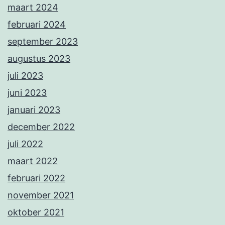
maart 2024
februari 2024
september 2023
augustus 2023
juli 2023
juni 2023
januari 2023
december 2022
juli 2022
maart 2022
februari 2022
november 2021
oktober 2021