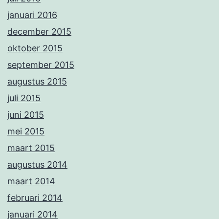
januari 2016
december 2015
oktober 2015
september 2015
augustus 2015
juli 2015
juni 2015
mei 2015
maart 2015
augustus 2014
maart 2014
februari 2014
januari 2014