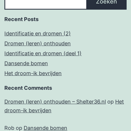
Zoeken
Recent Posts
Identificatie en dromen (2)
Dromen (leren) onthouden
Identificatie en dromen (deel 1)
Dansende bomen
Het droom-ik bevrijden
Recent Comments
Dromen (leren) onthouden – Shelter36.nl
op
Het
droom-ik bevrijden
Rob
op
Dansende bomen