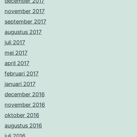
december 2017
november 2017
september 2017
augustus 2017
juli 2017
mei 2017
april 2017
februari 2017
januari 2017
december 2016
november 2016
oktober 2016
augustus 2016
juli 2016