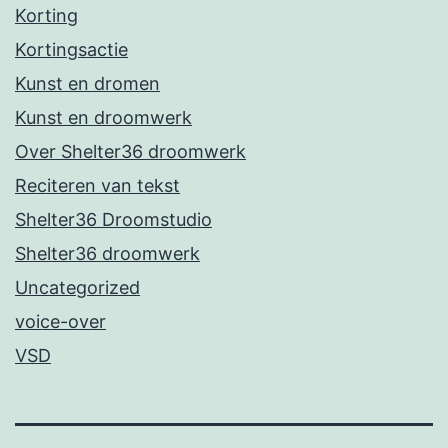
Korting
Kortingsactie
Kunst en dromen
Kunst en droomwerk
Over Shelter36 droomwerk
Reciteren van tekst
Shelter36 Droomstudio
Shelter36 droomwerk
Uncategorized
voice-over
VSD