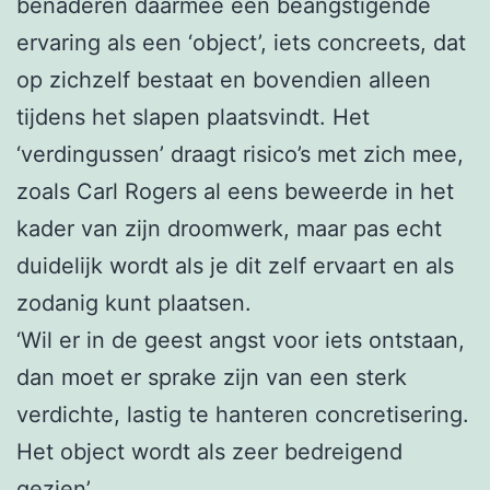
benaderen daarmee een beangstigende
ervaring als een ‘object’, iets concreets, dat
op zichzelf bestaat en bovendien alleen
tijdens het slapen plaatsvindt. Het
‘verdingussen’ draagt risico’s met zich mee,
zoals Carl Rogers al eens beweerde in het
kader van zijn droomwerk, maar pas echt
duidelijk wordt als je dit zelf ervaart en als
zodanig kunt plaatsen.
‘Wil er in de geest angst voor iets ontstaan,
dan moet er sprake zijn van een sterk
verdichte, lastig te hanteren concretisering.
Het object wordt als zeer bedreigend
gezien’.