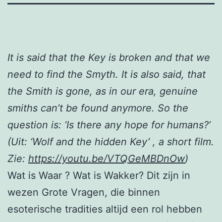
It is said that the Key is broken and that we
need to find the Smyth. It is also said, that
the Smith is gone, as in our era, genuine
smiths can’t be found anymore.
So
the
question is: ‘Is there any hope for humans?’
(Uit: ‘Wolf and the hidden Key’ , a short film.
Zie:
https://youtu.be/VTQGeMBDnOw
)
Wat is Waar ? Wat is Wakker? Dit zijn in
wezen Grote Vragen, die binnen
esoterische tradities altijd een rol hebben