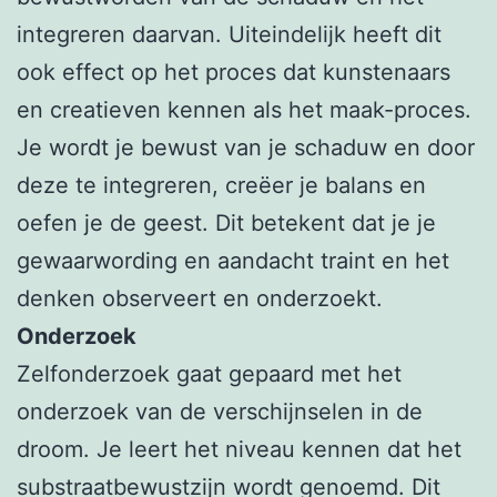
integreren daarvan. Uiteindelijk heeft dit
ook effect op het proces dat kunstenaars
en creatieven kennen als het maak-proces.
Je wordt je bewust van je schaduw en door
deze te integreren, creëer je balans en
oefen je de geest. Dit betekent dat je je
gewaarwording en aandacht traint en het
denken observeert en onderzoekt.
Onderzoek
Zelfonderzoek gaat gepaard met het
onderzoek van de verschijnselen in de
droom. Je leert het niveau kennen dat het
substraatbewustzijn wordt genoemd. Dit