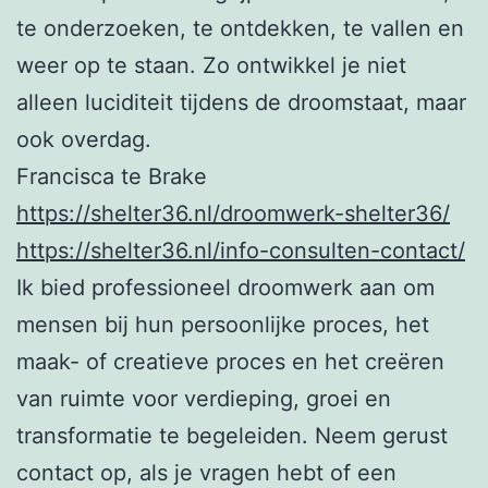
te onderzoeken, te ontdekken, te vallen en
weer op te staan. Zo ontwikkel je niet
alleen luciditeit tijdens de droomstaat, maar
ook overdag.
Francisca te Brake
https://shelter36.nl/droomwerk-shelter36/
https://shelter36.nl/info-consulten-contact/
Ik bied professioneel droomwerk aan om
mensen bij hun persoonlijke proces, het
maak- of creatieve proces en het creëren
van ruimte voor verdieping, groei en
transformatie te begeleiden. Neem gerust
contact op, als je vragen hebt of een