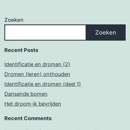
Zoeken
Zoeken
Recent Posts
Identificatie en dromen (2)
Dromen (leren) onthouden
Identificatie en dromen (deel 1)
Dansende bomen
Het droom-ik bevrijden
Recent Comments