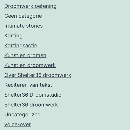
Droomwerk oefening
Geen categorie
Intimate stories
Korting
Kortingsactie
Kunst en dromen
Kunst en droomwerk
Over Shelter36 droomwerk
Reciteren van tekst
Shelter36 Droomstudio
Shelter36 droomwerk
Uncategorized
voice-over