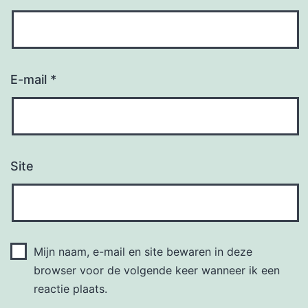
E-mail
*
Site
Mijn naam, e-mail en site bewaren in deze
browser voor de volgende keer wanneer ik een
reactie plaats.