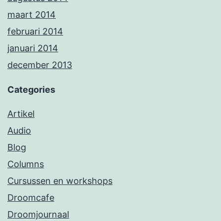
maart 2014
februari 2014
januari 2014
december 2013
Categories
Artikel
Audio
Blog
Columns
Cursussen en workshops
Droomcafe
Droomjournaal