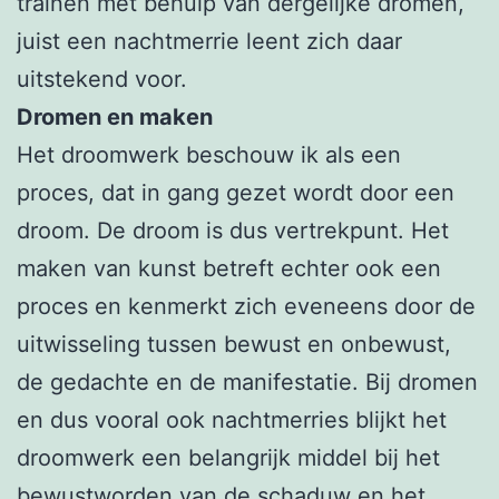
trainen met behulp van dergelijke dromen,
juist een nachtmerrie leent zich daar
uitstekend voor.
Dromen en maken
Het droomwerk beschouw ik als een
proces, dat in gang gezet wordt door een
droom. De droom is dus vertrekpunt. Het
maken van kunst betreft echter ook een
proces en kenmerkt zich eveneens door de
uitwisseling tussen bewust en onbewust,
de gedachte en de manifestatie. Bij dromen
en dus vooral ook nachtmerries blijkt het
droomwerk een belangrijk middel bij het
bewustworden van de schaduw en het