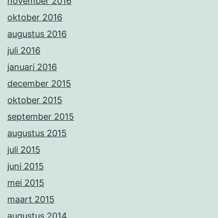
november 2016
oktober 2016
augustus 2016
juli 2016
januari 2016
december 2015
oktober 2015
september 2015
augustus 2015
juli 2015
juni 2015
mei 2015
maart 2015
augustus 2014