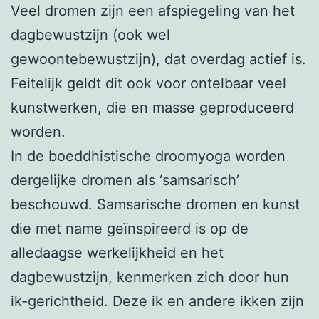
Veel dromen zijn een afspiegeling van het
dagbewustzijn (ook wel
gewoontebewustzijn), dat overdag actief is.
Feitelijk geldt dit ook voor ontelbaar veel
kunstwerken, die en masse geproduceerd
worden.
In de boeddhistische droomyoga worden
dergelijke dromen als ‘samsarisch’
beschouwd. Samsarische dromen en kunst
die met name geïnspireerd is op de
alledaagse werkelijkheid en het
dagbewustzijn, kenmerken zich door hun
ik-gerichtheid. Deze ik en andere ikken zijn