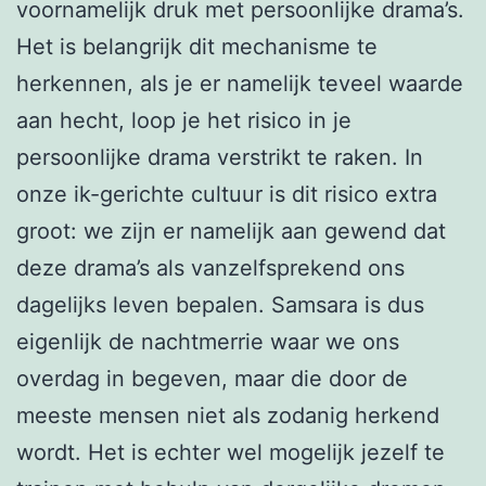
voornamelijk druk met persoonlijke drama’s.
Het is belangrijk dit mechanisme te
herkennen, als je er namelijk teveel waarde
aan hecht, loop je het risico in je
persoonlijke drama verstrikt te raken. In
onze ik-gerichte cultuur is dit risico extra
groot: we zijn er namelijk aan gewend dat
deze drama’s als vanzelfsprekend ons
dagelijks leven bepalen. Samsara is dus
eigenlijk de nachtmerrie waar we ons
overdag in begeven, maar die door de
meeste mensen niet als zodanig herkend
wordt. Het is echter wel mogelijk jezelf te