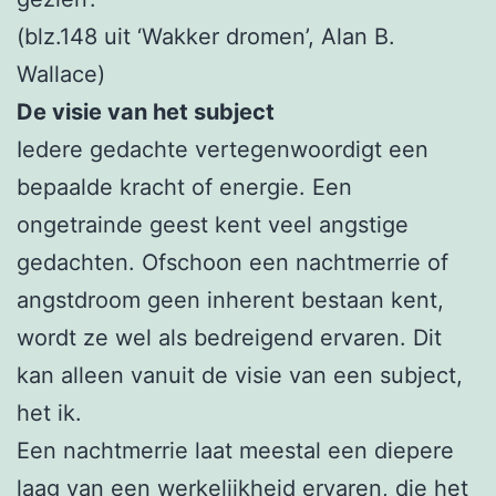
(blz.148 uit ‘Wakker dromen’, Alan B.
Wallace)
De visie van het subject
Iedere gedachte vertegenwoordigt een
bepaalde kracht of energie. Een
ongetrainde geest kent veel angstige
gedachten. Ofschoon een nachtmerrie of
angstdroom geen inherent bestaan kent,
wordt ze wel als bedreigend ervaren. Dit
kan alleen vanuit de visie van een subject,
het ik.
Een nachtmerrie laat meestal een diepere
laag van een werkelijkheid ervaren, die het