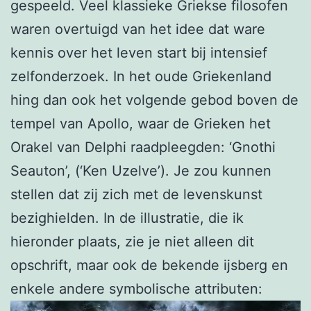
gespeeld. Veel klassieke Griekse filosofen
waren overtuigd van het idee dat ware
kennis over het leven start bij intensief
zelfonderzoek. In het oude Griekenland
hing dan ook het volgende gebod boven de
tempel van Apollo, waar de Grieken het
Orakel van Delphi raadpleegden: ‘Gnothi
Seauton’, (‘Ken Uzelve’). Je zou kunnen
stellen dat zij zich met de levenskunst
bezighielden. In de illustratie, die ik
hieronder plaats, zie je niet alleen dit
opschrift, maar ook de bekende ijsberg en
enkele andere symbolische attributen: