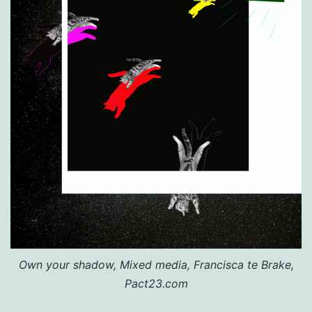
Own your shadow, Mixed media, Francisca te Brake,
Pact23.com