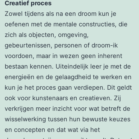
Creatief proces
Zowel tijdens als na een droom kun je
oefenen met de mentale constructies, die
zich als objecten, omgeving,
gebeurtenissen, personen of droom-ik
voordoen, maar in wezen geen inherent
bestaan kennen. Uiteindelijk leer je met de
energieën en de gelaagdheid te werken en
kun je het proces gaan verdiepen. Dit geldt
ook voor kunstenaars en creatieven. Zij
verkrijgen meer inzicht voor wat betreft de
wisselwerking tussen hun bewuste keuzes
en concepten en dat wat via het