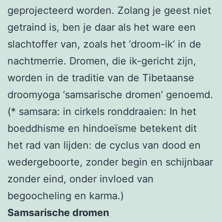
geprojecteerd worden. Zolang je geest niet
getraind is, ben je daar als het ware een
slachtoffer van, zoals het ‘droom-ik’ in de
nachtmerrie. Dromen, die ik-gericht zijn,
worden in de traditie van de Tibetaanse
droomyoga ‘samsarische dromen’ genoemd.
(* samsara: in cirkels ronddraaien: In het
boeddhisme en hindoeïsme betekent dit
het rad van lijden: de cyclus van dood en
wedergeboorte, zonder begin en schijnbaar
zonder eind, onder invloed van
begoocheling en karma.)
Samsarische dromen