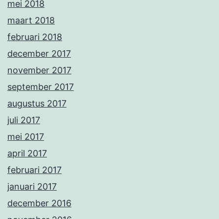
mei 2018
maart 2018
februari 2018
december 2017
november 2017
september 2017
augustus 2017
juli 2017
mei 2017
april 2017
februari 2017
januari 2017
december 2016