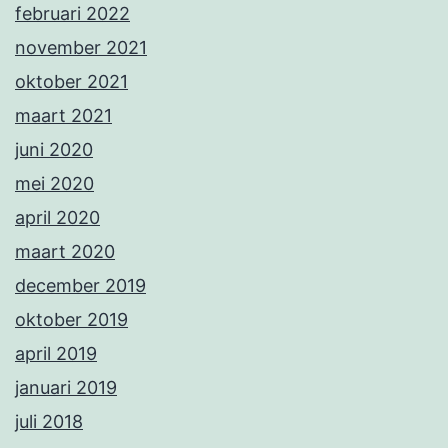
februari 2022
november 2021
oktober 2021
maart 2021
juni 2020
mei 2020
april 2020
maart 2020
december 2019
oktober 2019
april 2019
januari 2019
juli 2018