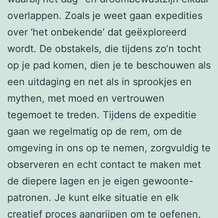
overlappen. Zoals je weet gaan expedities
over ‘het onbekende’ dat geëxploreerd
wordt. De obstakels, die tijdens zo’n tocht
op je pad komen, dien je te beschouwen als
een uitdaging en net als in sprookjes en
mythen, met moed en vertrouwen
tegemoet te treden. Tijdens de expeditie
gaan we regelmatig op de rem, om de
omgeving in ons op te nemen, zorgvuldig te
observeren en echt contact te maken met
de diepere lagen en je eigen gewoonte-
patronen. Je kunt elke situatie en elk
creatief proces aangrijpen om te oefenen,