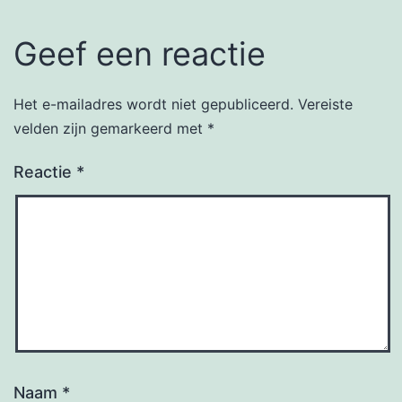
Geef een reactie
Het e-mailadres wordt niet gepubliceerd.
Vereiste
velden zijn gemarkeerd met
*
Reactie
*
Naam
*