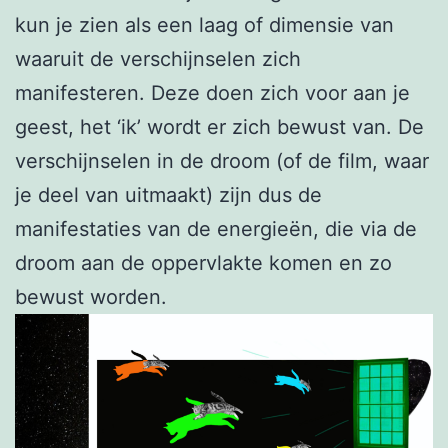
kun je zien als een laag of dimensie van
waaruit de verschijnselen zich
manifesteren. Deze doen zich voor aan je
geest, het ‘ik’ wordt er zich bewust van. De
verschijnselen in de droom (of de film, waar
je deel van uitmaakt) zijn dus de
manifestaties van de energieën, die via de
droom aan de oppervlakte komen en zo
bewust worden.