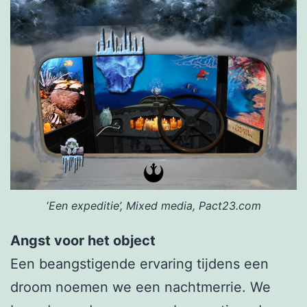
‘
Een expeditie’, Mixed media, Pact23.com
Angst voor het object
Een beangstigende ervaring tijdens een
droom noemen we een nachtmerrie. We