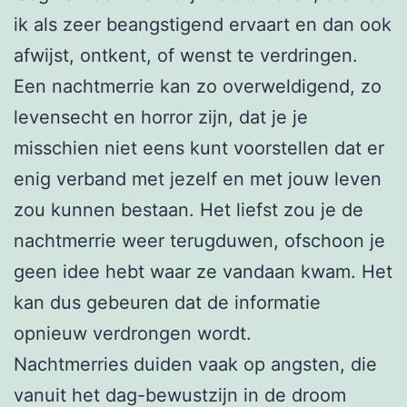
ik als zeer beangstigend ervaart en dan ook
afwijst, ontkent, of wenst te verdringen.
Een nachtmerrie kan zo overweldigend, zo
levensecht en horror zijn, dat je je
misschien niet eens kunt voorstellen dat er
enig verband met jezelf en met jouw leven
zou kunnen bestaan. Het liefst zou je de
nachtmerrie weer terugduwen, ofschoon je
geen idee hebt waar ze vandaan kwam. Het
kan dus gebeuren dat de informatie
opnieuw verdrongen wordt.
Nachtmerries duiden vaak op angsten, die
vanuit het dag-bewustzijn in de droom