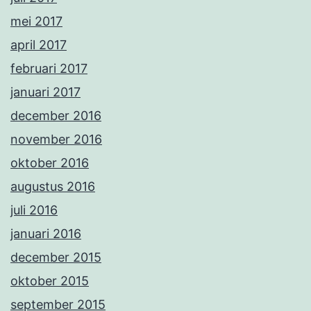
mei 2017
april 2017
februari 2017
januari 2017
december 2016
november 2016
oktober 2016
augustus 2016
juli 2016
januari 2016
december 2015
oktober 2015
september 2015