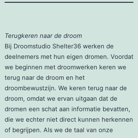
Terugkeren naar de droom
Bij Droomstudio Shelter36 werken de
deelnemers met hun eigen dromen. Voordat
we beginnen met droomwerken keren we
terug naar de droom en het
droombewustzijn. We keren terug naar de
droom, omdat we ervan uitgaan dat de
dromen een schat aan informatie bevatten,
die we echter niet direct kunnen herkennen
of begrijpen. Als we de taal van onze