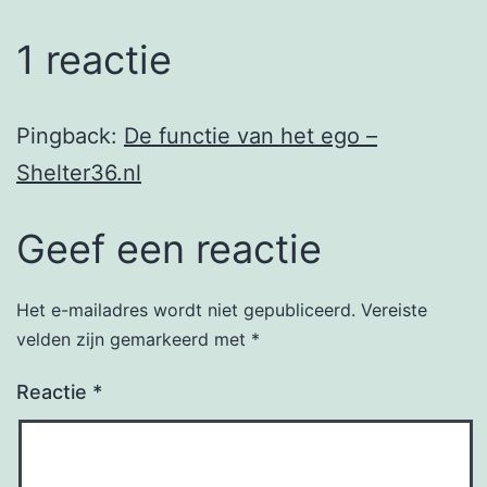
1 reactie
Pingback:
De functie van het ego –
Shelter36.nl
Geef een reactie
Het e-mailadres wordt niet gepubliceerd.
Vereiste
velden zijn gemarkeerd met
*
Reactie
*