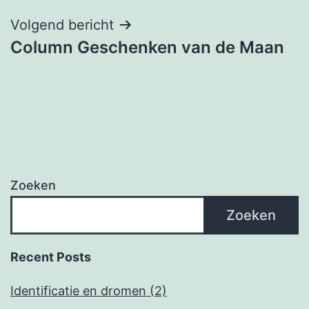
Volgend bericht
Column Geschenken van de Maan
Zoeken
Zoeken
Recent Posts
Identificatie en dromen (2)