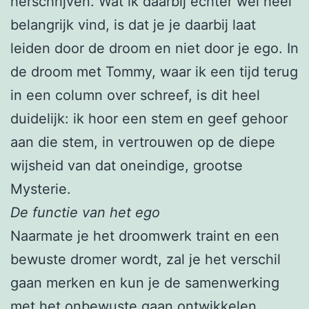
herschrijven. Wat ik daarbij echter wel heel
belangrijk vind, is dat je je daarbij laat
leiden door de droom en niet door je ego. In
de droom met Tommy, waar ik een tijd terug
in een column over schreef, is dit heel
duidelijk: ik hoor een stem en geef gehoor
aan die stem, in vertrouwen op de diepe
wijsheid van dat oneindige, grootse
Mysterie.
De functie van het ego
Naarmate je het droomwerk traint en een
bewuste dromer wordt, zal je het verschil
gaan merken en kun je de samenwerking
met het onbewuste gaan ontwikkelen.