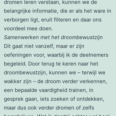
dromen leren verstaan, kunnen we de
belangrijke informatie, die er als het ware in
verborgen ligt, eruit filteren en daar ons
voordeel mee doen.
Samenwerken met het droombewustzijn
Dit gaat niet vanzelf, maar er zijn
oefeningen voor, waarbij ik de deelnemers
begeleid. Door terug te keren naar het
droombewustzijn, kunnen we – terwijl we
wakker zijn – de droom verder verkennen,
een bepaalde vaardigheid trainen, in
gesprek gaan, iets zoeken of ontdekken,
maar dus ook verder dromen of zelfs