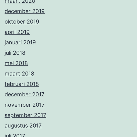
maart 2020
december 2019
oktober 2019
april 2019
januari 2019
juli 2018
mei 2018
maart 2018
februari 2018
december 2017
november 2017
september 2017
augustus 2017
juli 2017