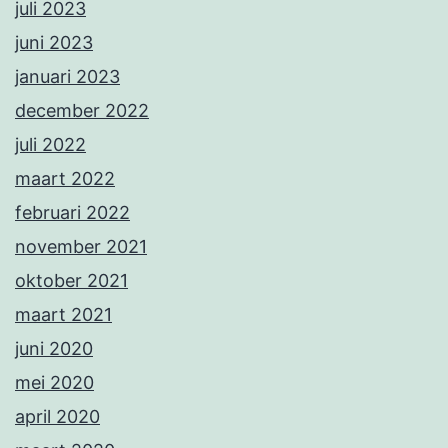
juli 2023
juni 2023
januari 2023
december 2022
juli 2022
maart 2022
februari 2022
november 2021
oktober 2021
maart 2021
juni 2020
mei 2020
april 2020