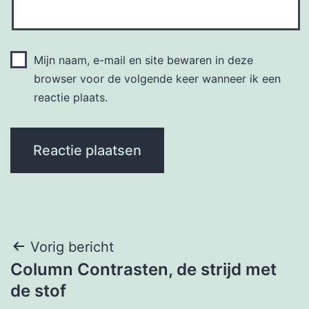
Mijn naam, e-mail en site bewaren in deze
browser voor de volgende keer wanneer ik een
reactie plaats.
Berichtnavigatie
Vorig bericht
Column Contrasten, de strijd met
de stof