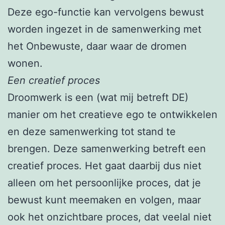
Deze ego-functie kan vervolgens bewust
worden ingezet in de samenwerking met
het Onbewuste, daar waar de dromen
wonen.
Een creatief proces
Droomwerk is een (wat mij betreft DE)
manier om het creatieve ego te ontwikkelen
en deze samenwerking tot stand te
brengen. Deze samenwerking betreft een
creatief proces. Het gaat daarbij dus niet
alleen om het persoonlijke proces, dat je
bewust kunt meemaken en volgen, maar
ook het onzichtbare proces, dat veelal niet