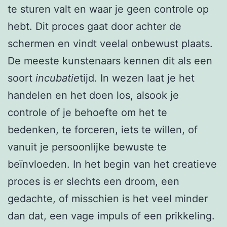
te sturen valt en waar je geen controle op
hebt. Dit proces gaat door achter de
schermen en vindt veelal onbewust plaats.
De meeste kunstenaars kennen dit als een
soort
incubatie
tijd. In wezen laat je het
handelen en het doen los, alsook je
controle of je behoefte om het te
bedenken, te forceren, iets te willen, of
vanuit je persoonlijke bewuste te
beïnvloeden. In het begin van het creatieve
proces is er slechts een droom, een
gedachte, of misschien is het veel minder
dan dat, een vage impuls of een prikkeling.