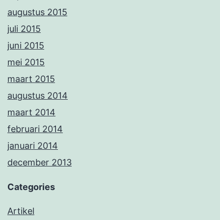
augustus 2015
juli 2015
juni 2015
mei 2015
maart 2015
augustus 2014
maart 2014
februari 2014
januari 2014
december 2013
Categories
Artikel