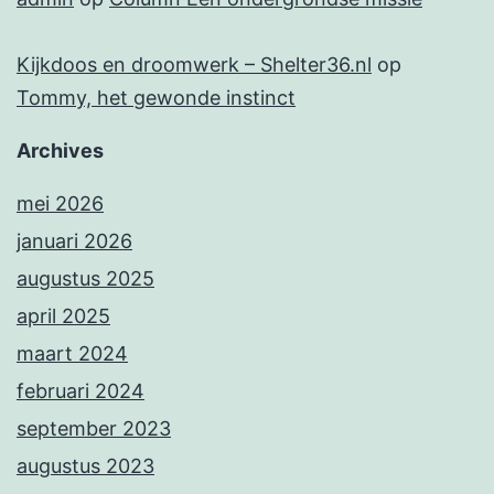
Kijkdoos en droomwerk – Shelter36.nl
op
Tommy, het gewonde instinct
Archives
mei 2026
januari 2026
augustus 2025
april 2025
maart 2024
februari 2024
september 2023
augustus 2023