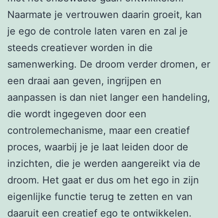
Naarmate je vertrouwen daarin groeit, kan
je ego de controle laten varen en zal je
steeds creatiever worden in die
samenwerking. De droom verder dromen, er
een draai aan geven, ingrijpen en
aanpassen is dan niet langer een handeling,
die wordt ingegeven door een
controlemechanisme, maar een creatief
proces, waarbij je je laat leiden door de
inzichten, die je werden aangereikt via de
droom. Het gaat er dus om het ego in zijn
eigenlijke functie terug te zetten en van
daaruit een creatief ego te ontwikkelen.