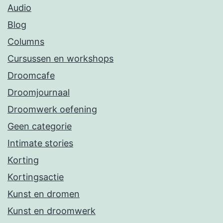
Audio
Blog
Columns
Cursussen en workshops
Droomcafe
Droomjournaal
Droomwerk oefening
Geen categorie
Intimate stories
Korting
Kortingsactie
Kunst en dromen
Kunst en droomwerk