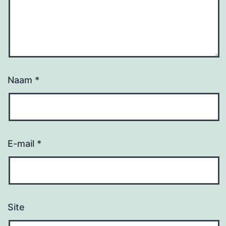
Naam
*
E-mail
*
Site