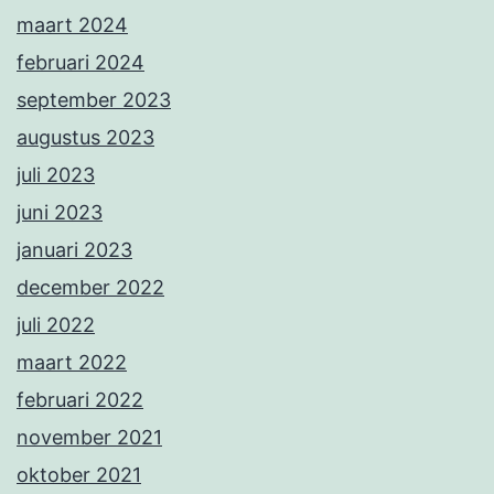
maart 2024
februari 2024
september 2023
augustus 2023
juli 2023
juni 2023
januari 2023
december 2022
juli 2022
maart 2022
februari 2022
november 2021
oktober 2021