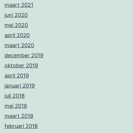
maart 2021
juni 2020
mei 2020
april 2020
maart 2020
december 2019
oktober 2019
april 2019
januari 2019
juli 2018
mei 2018
maart 2018
februari 2018