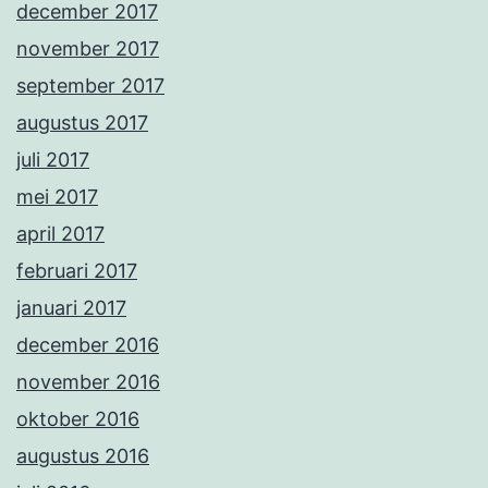
december 2017
november 2017
september 2017
augustus 2017
juli 2017
mei 2017
april 2017
februari 2017
januari 2017
december 2016
november 2016
oktober 2016
augustus 2016