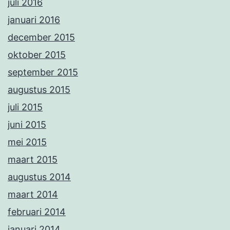
juli 2016
januari 2016
december 2015
oktober 2015
september 2015
augustus 2015
juli 2015
juni 2015
mei 2015
maart 2015
augustus 2014
maart 2014
februari 2014
januari 2014