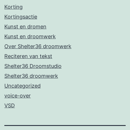
Korting
Kortingsactie
Kunst en dromen
Kunst en droomwerk
Over Shelter36 droomwerk
Reciteren van tekst
Shelter36 Droomstudio
Shelter36 droomwerk
Uncategorized
voice-over
VSD