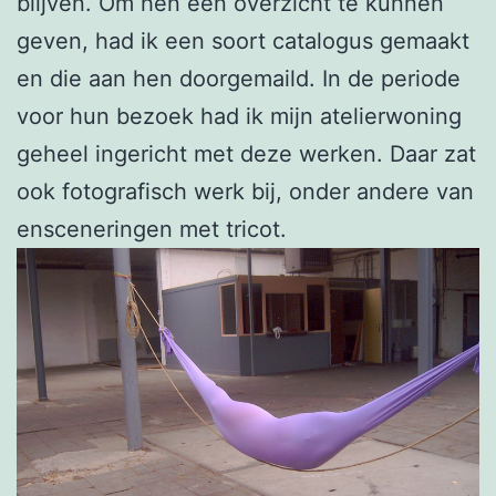
blijven. Om hen een overzicht te kunnen
geven, had ik een soort catalogus gemaakt
en die aan hen doorgemaild. In de periode
voor hun bezoek had ik mijn atelierwoning
geheel ingericht met deze werken. Daar zat
ook fotografisch werk bij, onder andere van
ensceneringen met tricot.