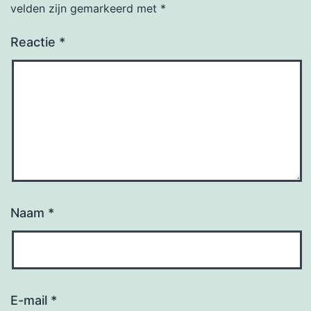
velden zijn gemarkeerd met
*
Reactie
*
Naam
*
E-mail
*