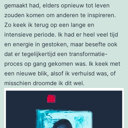
gemaakt had, elders opnieuw tot leven
zouden komen om anderen te inspireren.
Zo keek ik terug op een lange en
intensieve periode. Ik had er heel veel tijd
en energie in gestoken, maar besefte ook
dat er tegelijkertijd een transformatie-
proces op gang gekomen was. Ik keek met
een nieuwe blik, alsof ik verhuisd was, of
misschien droomde ik dit wel.