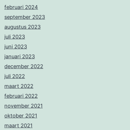
februari 2024
september 2023
augustus 2023
juli 2023
juni 2023
januari 2023
december 2022
juli 2022
maart 2022
februari 2022
november 2021
oktober 2021
maart 2021