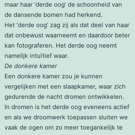
maar haar ‘derde oog’ de schoonheid van
de dansende bomen had herkend.
Het ‘derde oog’ zag zij als dat deel van haar
dat onbewust waarneemt en daardoor beter
kan fotograferen. Het derde oog neemt
namelijk intuïtief waar.
De donkere kamer
Een donkere kamer zou je kunnen
vergelijken met een slaapkamer, waar zich
gedurende de nacht dromen ontwikkelen.
In dromen is het derde oog eveneens actief
en als we droomwerk toepassen sluiten we
vaak de ogen om zo meer toegankelijk te