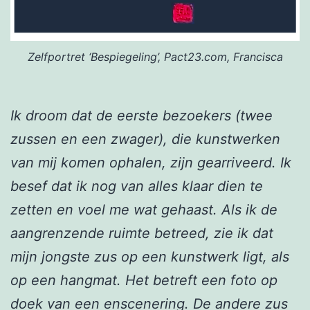
Zelfportret ‘Bespiegeling’, Pact23.com, Francisca
Ik droom dat de eerste bezoekers (twee
zussen en een zwager), die kunstwerken
van mij komen ophalen, zijn gearriveerd. Ik
besef dat ik nog van alles klaar dien te
zetten en voel me wat gehaast. Als ik de
aangrenzende ruimte betreed, zie ik dat
mijn jongste zus op een kunstwerk ligt, als
op een hangmat. Het betreft een foto op
doek van een enscenering. De andere zus