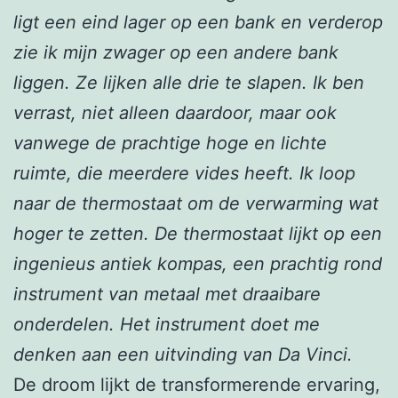
ligt een eind lager op een bank en verderop
zie ik mijn zwager op een andere bank
liggen. Ze lijken alle drie te slapen. Ik ben
verrast, niet alleen daardoor, maar ook
vanwege de prachtige hoge en lichte
ruimte, die meerdere vides heeft. Ik loop
naar de thermostaat om de verwarming wat
hoger te zetten. De thermostaat lijkt op een
ingenieus antiek kompas, een prachtig rond
instrument van metaal met draaibare
onderdelen. Het instrument doet me
denken aan een uitvinding van Da Vinci.
De droom lijkt de transformerende ervaring,