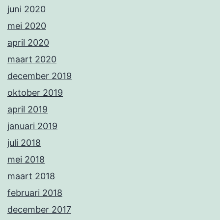
juni 2020
mei 2020
april 2020
maart 2020
december 2019
oktober 2019
april 2019
januari 2019
juli 2018
mei 2018
maart 2018
februari 2018
december 2017