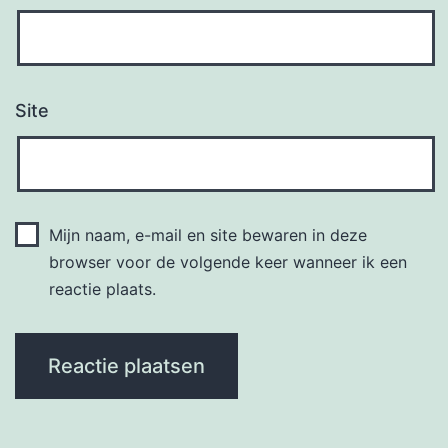
Site
Mijn naam, e-mail en site bewaren in deze
browser voor de volgende keer wanneer ik een
reactie plaats.