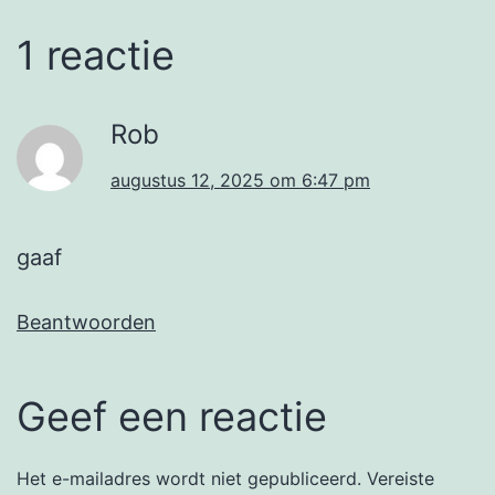
1 reactie
Rob
augustus 12, 2025 om 6:47 pm
gaaf
Beantwoorden
Geef een reactie
Het e-mailadres wordt niet gepubliceerd.
Vereiste