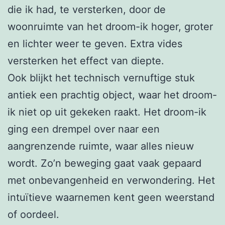
die ik had, te versterken, door de
woonruimte van het droom-ik hoger, groter
en lichter weer te geven. Extra vides
versterken het effect van diepte.
Ook blijkt het technisch vernuftige stuk
antiek een prachtig object, waar het droom-
ik niet op uit gekeken raakt. Het droom-ik
ging een drempel over naar een
aangrenzende ruimte, waar alles nieuw
wordt. Zo’n beweging gaat vaak gepaard
met onbevangenheid en verwondering. Het
intuïtieve waarnemen kent geen weerstand
of oordeel.