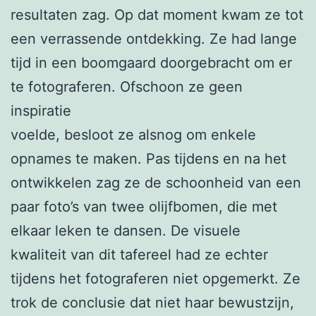
resultaten zag. Op dat moment kwam ze tot
een verrassende ontdekking. Ze had lange
tijd in een boomgaard doorgebracht om er
te fotograferen. Ofschoon ze geen
inspiratie
voelde, besloot ze alsnog om enkele
opnames te maken. Pas tijdens en na het
ontwikkelen zag ze de schoonheid van een
paar foto’s van twee olijfbomen, die met
elkaar leken te dansen. De visuele
kwaliteit van dit tafereel had ze echter
tijdens het fotograferen niet opgemerkt. Ze
trok de conclusie dat niet haar bewustzijn,