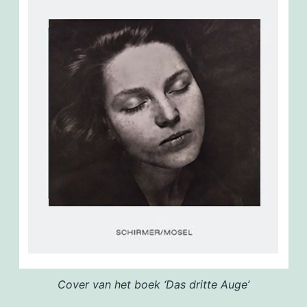
Cover van het boek ‘Das dritte Auge’