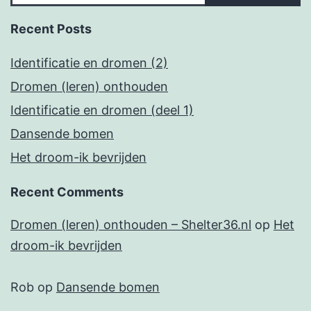
Recent Posts
Identificatie en dromen (2)
Dromen (leren) onthouden
Identificatie en dromen (deel 1)
Dansende bomen
Het droom-ik bevrijden
Recent Comments
Dromen (leren) onthouden – Shelter36.nl
op
Het
droom-ik bevrijden
Rob
op
Dansende bomen