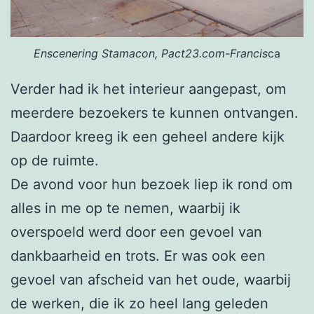
Enscenering Stamacon, Pact23.com-Francis
ca
Verder had ik het interieur aangepast, om
meerdere bezoekers te kunnen ontvangen.
Daardoor kreeg ik een geheel andere kijk
op de ruimte.
De avond voor hun bezoek liep ik rond om
alles in me op te nemen, waarbij ik
overspoeld werd door een gevoel van
dankbaarheid en trots. Er was ook een
gevoel van afscheid van het oude, waarbij
de werken, die ik zo heel lang geleden