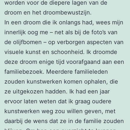
worden voor de diepere lagen van de
droom en het droombewustzijn.
In een droom die ik onlangs had, wees mijn
innerlijk oog me – net als bij de foto’s van
de olijfbomen – op verborgen aspecten van
visuele kunst en schoonheid. Ik droomde
deze droom enige tijd voorafgaand aan een
familiebezoek. Meerdere familieleden
zouden kunstwerken komen ophalen, die
ze uitgekozen hadden. Ik had een jaar
ervoor laten weten dat ik graag oudere
kunstwerken weg zou willen geven, met
daarbij de wens dat ze in de familie zouden