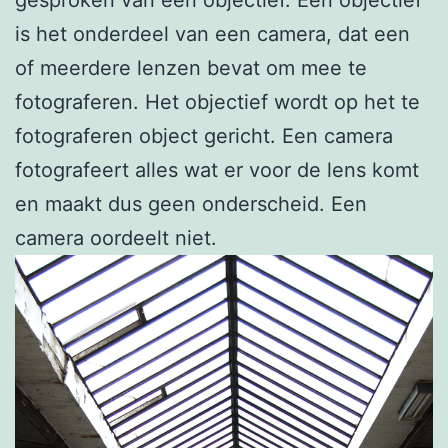
is het onderdeel van een camera, dat een
of meerdere lenzen bevat om mee te
fotograferen. Het objectief wordt op het te
fotograferen object gericht. Een camera
fotografeert alles wat er voor de lens komt
en maakt dus geen onderscheid. Een
camera oordeelt niet.