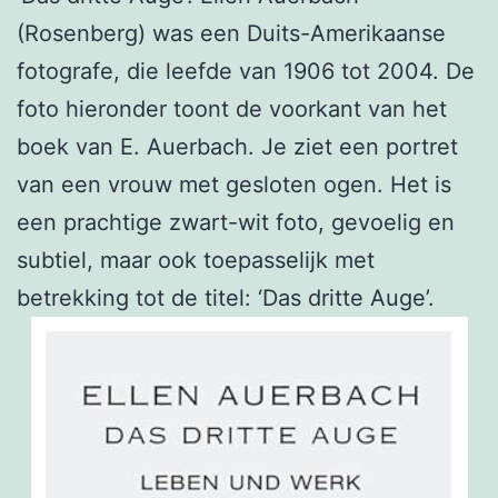
(Rosenberg) was een Duits-Amerikaanse
fotografe, die leefde van 1906 tot 2004. De
foto hieronder toont de voorkant van het
boek van E. Auerbach. Je ziet een portret
van een vrouw met gesloten ogen. Het is
een prachtige zwart-wit foto, gevoelig en
subtiel, maar ook toepasselijk met
betrekking tot de titel: ‘Das dritte Auge’.