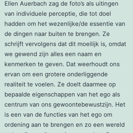
Ellen Auerbach zag de foto’s als uitingen
van individuele perceptie, die tot doel
hadden om het wezenlijke/de essentie van
de dingen naar buiten te brengen. Ze
schrijft vervolgens dat dit moeilijk is, omdat
we gewend zijn alles een naam en
kenmerken te geven. Dat weerhoudt ons
ervan om een grotere onderliggende
realiteit te voelen. Ze doelt daarmee op
bepaalde eigenschappen van het ego als
centrum van ons gewoontebewustzijn. Het
is een van de functies van het ego om
ordening aan te brengen en zo een wereld