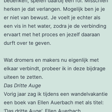
bedenken, spelen daarbij een rol. Misschien
herken je dat verlangen. Mogelijk ben je je
er niet van bewust. Je voelt je echter als
een vis in het water, zodra je de verbinding
ervaart met het proces en jezelf daaraan
durft over te geven.
Wat dromers en makers nu eigenlijk met
elkaar verbindt, probeer ik in deze bijdrage
uiteen te zetten.
Das Dritte Auge
Vorig jaar zag ik tijdens een wandelvakantie
een boek van Ellen Auerbach met als titel:
‘Das dritte Auge’. Ellen Auerbach