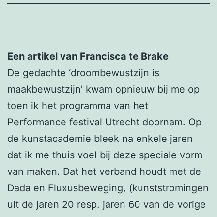
Een artikel van Francisca te Brake
De gedachte ‘droombewustzijn is
maakbewustzijn’ kwam opnieuw bij me op
toen ik het programma van het
Performance festival Utrecht doornam. Op
de kunstacademie bleek na enkele jaren
dat ik me thuis voel bij deze speciale vorm
van maken. Dat het verband houdt met de
Dada en Fluxusbeweging, (kunststromingen
uit de jaren 20 resp. jaren 60 van de vorige