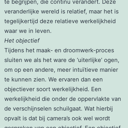
te begrijpen, die continu verandert. Deze
veranderlijke wereld is relatief, maar het is
tegelijkertijd deze relatieve werkelijkheid
waar we in leven.
Het objectief
Tijdens het maak- en droomwerk-proces
sluiten we als het ware de ‘uiterlijke’ ogen,
om op een andere, meer intuïtieve manier
te kunnen zien. We ervaren dan een
objectiever soort werkelijkheid. Een
werkelijkheid die onder de oppervlakte van
de verschijnselen schuilgaat. Wat hierbij
opvalt is dat bij camera’s ook wel wordt
gesproken van een objectief. Een objectief