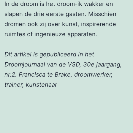
In de droom is het droom-ik wakker en
slapen de drie eerste gasten. Misschien
dromen ook zij over kunst, inspirerende
ruimtes of ingenieuze apparaten.
Dit artikel is gepubliceerd in het
Droomjournaal van de VSD, 30e jaargang,
nr.2. Francisca te Brake, droomwerker,
trainer, kunstenaar