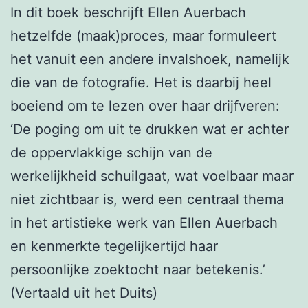
In dit boek beschrijft Ellen Auerbach
hetzelfde (maak)proces, maar formuleert
het vanuit een andere invalshoek, namelijk
die van de fotografie. Het is daarbij heel
boeiend om te lezen over haar drijfveren:
‘De poging om uit te drukken wat er achter
de oppervlakkige schijn van de
werkelijkheid schuilgaat, wat voelbaar maar
niet zichtbaar is, werd een centraal thema
in het artistieke werk van Ellen Auerbach
en kenmerkte tegelijkertijd haar
persoonlijke zoektocht naar betekenis.’
(Vertaald uit het Duits)