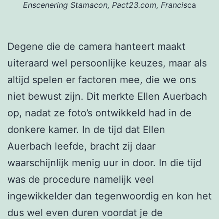
Enscenering Stamacon, Pact23.com, Francis
ca
Degene die de camera hanteert maakt
uiteraard wel persoonlijke keuzes, maar als
altijd spelen er factoren mee, die we ons
niet bewust zijn. Dit merkte Ellen Auerbach
op, nadat ze foto’s ontwikkeld had in de
donkere kamer. In de tijd dat Ellen
Auerbach leefde, bracht zij daar
waarschijnlijk menig uur in door. In die tijd
was de procedure namelijk veel
ingewikkelder dan tegenwoordig en kon het
dus wel even duren voordat je de