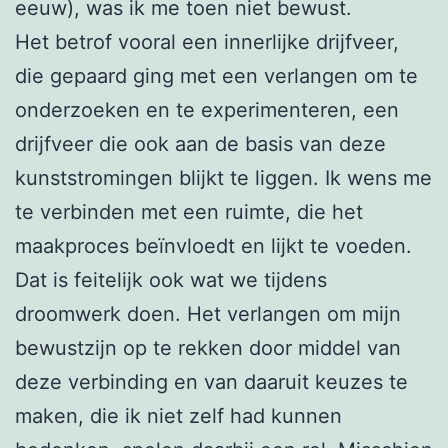
eeuw), was ik me toen niet bewust.
Het betrof vooral een innerlijke drijfveer,
die gepaard ging met een verlangen om te
onderzoeken en te experimenteren, een
drijfveer die ook aan de basis van deze
kunststromingen blijkt te liggen. Ik wens me
te verbinden met een ruimte, die het
maakproces beïnvloedt en lijkt te voeden.
Dat is feitelijk ook wat we tijdens
droomwerk doen. Het verlangen om mijn
bewustzijn op te rekken door middel van
deze verbinding en van daaruit keuzes te
maken, die ik niet zelf had kunnen