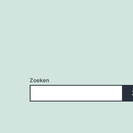
Zoeken