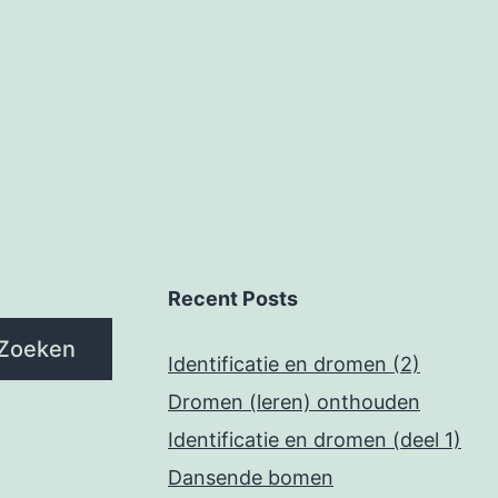
Recent Posts
Zoeken
Identificatie en dromen (2)
Dromen (leren) onthouden
Identificatie en dromen (deel 1)
Dansende bomen