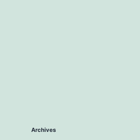
Archives