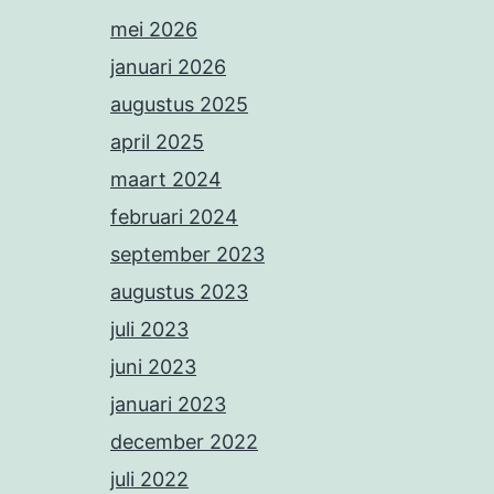
mei 2026
januari 2026
augustus 2025
april 2025
maart 2024
februari 2024
september 2023
augustus 2023
juli 2023
juni 2023
januari 2023
december 2022
juli 2022