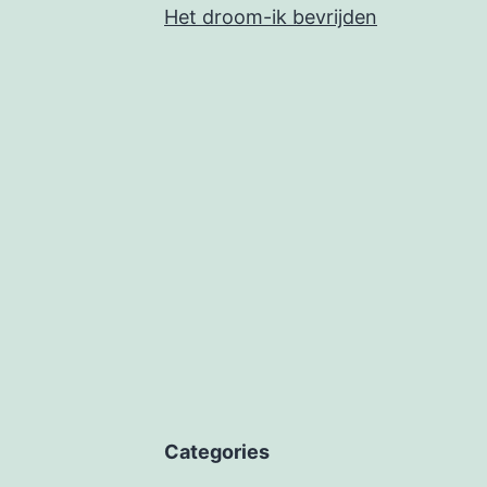
Het droom-ik bevrijden
Categories