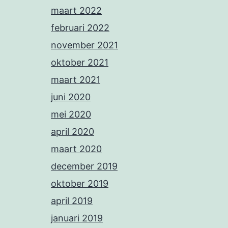
maart 2022
februari 2022
november 2021
oktober 2021
maart 2021
juni 2020
mei 2020
april 2020
maart 2020
december 2019
oktober 2019
april 2019
januari 2019