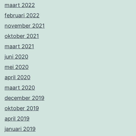
maart 2022
februari 2022
november 2021
oktober 2021
maart 2021
juni 2020
mei 2020
april 2020
maart 2020
december 2019
oktober 2019
april 2019
januari 2019