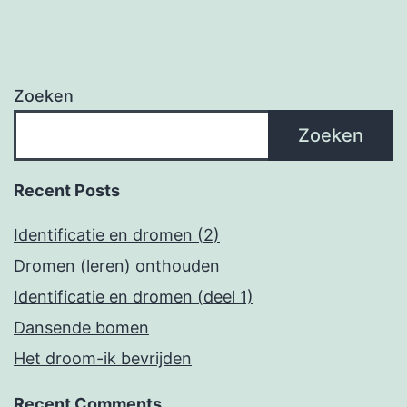
Zoeken
Zoeken
Recent Posts
Identificatie en dromen (2)
Dromen (leren) onthouden
Identificatie en dromen (deel 1)
Dansende bomen
Het droom-ik bevrijden
Recent Comments