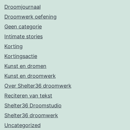
Droomjournaal
Droomwerk oefening
Geen categorie
Intimate stories
Korting
Kortingsactie
Kunst en dromen
Kunst en droomwerk
Over Shelter36 droomwerk
Reciteren van tekst
Shelter36 Droomstudio
Shelter36 droomwerk
Uncategorized