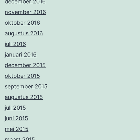
december 2016
november 2016
oktober 2016
augustus 2016
juli 2016
januari 2016
december 2015
oktober 2015
september 2015
augustus 2015
juli 2015
juni 2015
mei 2015
maart 2015