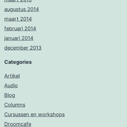
augustus 2014
maart 2014
februari 2014
januari 2014
december 2013
Categories
Artikel
Audio
Blog
Columns
Cursussen en workshops
Droomcafe