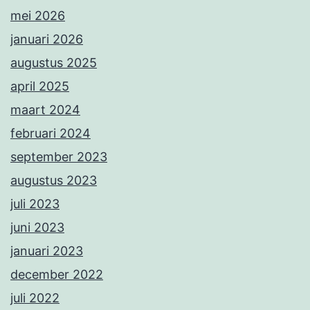
mei 2026
januari 2026
augustus 2025
april 2025
maart 2024
februari 2024
september 2023
augustus 2023
juli 2023
juni 2023
januari 2023
december 2022
juli 2022