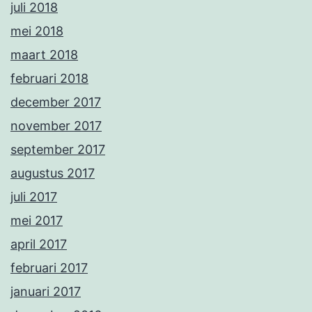
juli 2018
mei 2018
maart 2018
februari 2018
december 2017
november 2017
september 2017
augustus 2017
juli 2017
mei 2017
april 2017
februari 2017
januari 2017