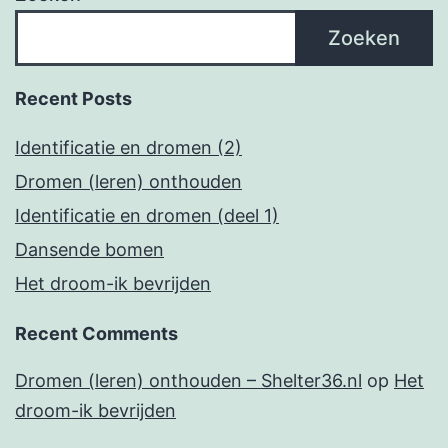
Zoeken
Recent Posts
Identificatie en dromen (2)
Dromen (leren) onthouden
Identificatie en dromen (deel 1)
Dansende bomen
Het droom-ik bevrijden
Recent Comments
Dromen (leren) onthouden – Shelter36.nl
op
Het
droom-ik bevrijden