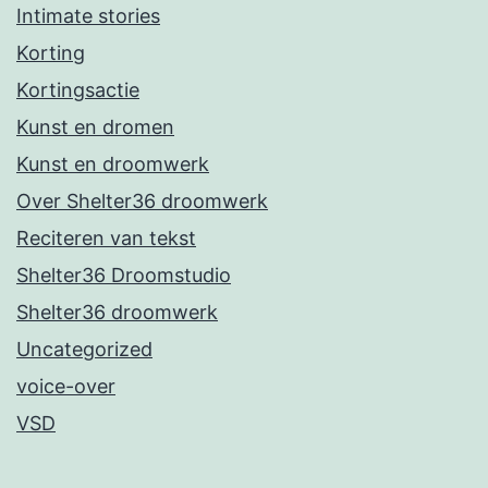
Intimate stories
Korting
Kortingsactie
Kunst en dromen
Kunst en droomwerk
Over Shelter36 droomwerk
Reciteren van tekst
Shelter36 Droomstudio
Shelter36 droomwerk
Uncategorized
voice-over
VSD