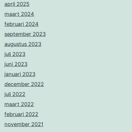
april 2025
maart 2024
februari 2024
september 2023
augustus 2023
juli 2023
juni 2023
januari 2023
december 2022
juli 2022
maart 2022
februari 2022
november 2021