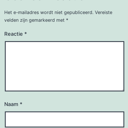
Het e-mailadres wordt niet gepubliceerd.
Vereiste
velden zijn gemarkeerd met
*
Reactie
*
Naam
*