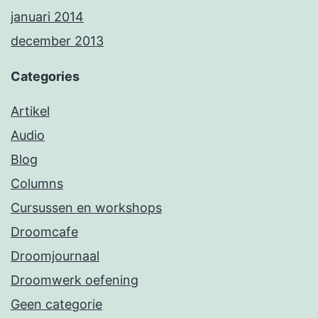
januari 2014
december 2013
Categories
Artikel
Audio
Blog
Columns
Cursussen en workshops
Droomcafe
Droomjournaal
Droomwerk oefening
Geen categorie