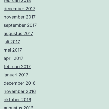
februari 2018
december 2017
november 2017
september 2017
augustus 2017
juli 2017
mei 2017
april 2017
februari 2017
januari 2017
december 2016
november 2016
oktober 2016
augustus 2016