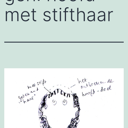
met stifthaar