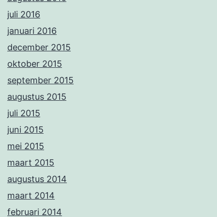
juli 2016
januari 2016
december 2015
oktober 2015
september 2015
augustus 2015
juli 2015
juni 2015
mei 2015
maart 2015
augustus 2014
maart 2014
februari 2014