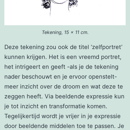
Tekening, 15 x 11 cm.
Deze tekening zou ook de titel ‘zelfportret’
kunnen krijgen. Het is een vreemd portret,
het intrigeert en geeft -als je de tekening
nader beschouwt en je ervoor openstelt-
meer inzicht over de droom en wat deze te
zeggen heeft. Via beeldende expressie kun
je tot inzicht en transformatie komen.
Tegelijkertijd wordt je vrijer in je expressie
door beeldende middelen toe te passen. Je