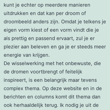
kunt je echter op meerdere manieren
uitdrukken en dat kan per droom of
droombeeld anders zijn. Omdat je telkens je
eigen vorm kiest of een vorm vindt die je
als prettig en passend ervaart, zul je er
plezier aan beleven en ga je er steeds meer
energie van krijgen.
De wisselwerking met het onbewuste, die
de dromen voortbrengt of feitelijk
inspireert, is een belangrijk maar tevens
complex thema. Op deze website en in de
berichten en columns komt dit thema dan
ook herhaaldelijk terug. Ik nodig je uit de