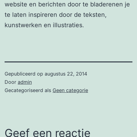
website en berichten door te bladerenen je
te laten inspireren door de teksten,
kunstwerken en illustraties.
Gepubliceerd op
augustus 22, 2014
Door
admin
Gecategoriseerd als
Geen categorie
Geef een reactie