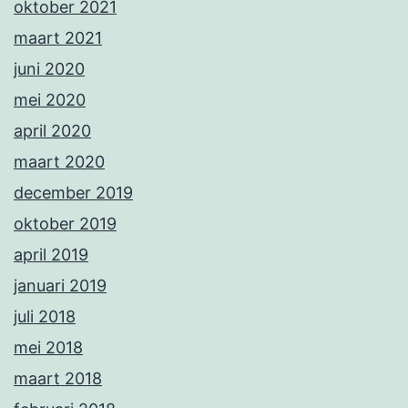
oktober 2021
maart 2021
juni 2020
mei 2020
april 2020
maart 2020
december 2019
oktober 2019
april 2019
januari 2019
juli 2018
mei 2018
maart 2018