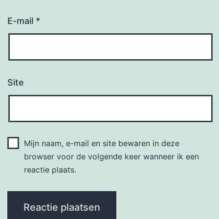
E-mail
*
Site
Mijn naam, e-mail en site bewaren in deze
browser voor de volgende keer wanneer ik een
reactie plaats.