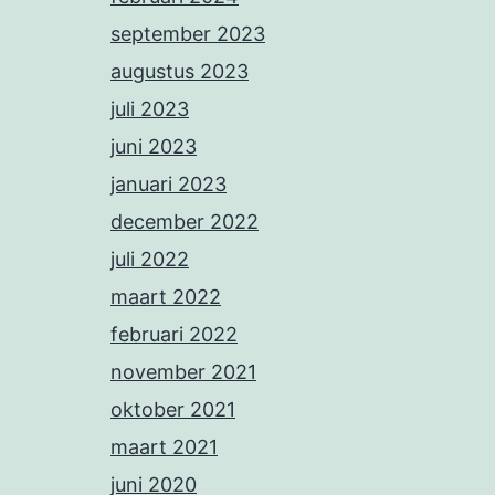
september 2023
augustus 2023
juli 2023
juni 2023
januari 2023
december 2022
juli 2022
maart 2022
februari 2022
november 2021
oktober 2021
maart 2021
juni 2020