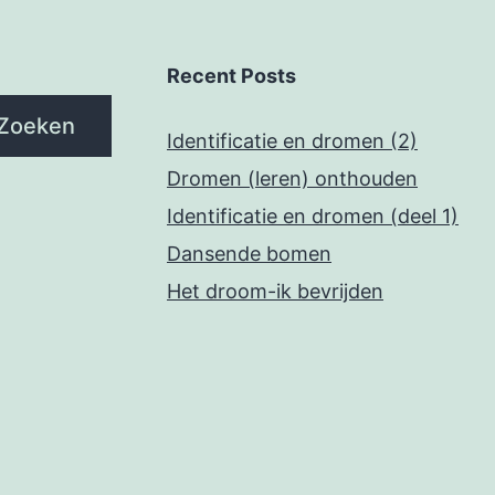
Recent Posts
Zoeken
Identificatie en dromen (2)
Dromen (leren) onthouden
Identificatie en dromen (deel 1)
Dansende bomen
Het droom-ik bevrijden