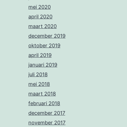
mei 2020
april 2020
maart 2020
december 2019
oktober 2019
april 2019
januari 2019
juli 2018
mei 2018
maart 2018
februari 2018
december 2017
november 2017