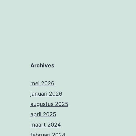
Archives
mei 2026
januari 2026
augustus 2025
april 2025
maart 2024
februari 2024