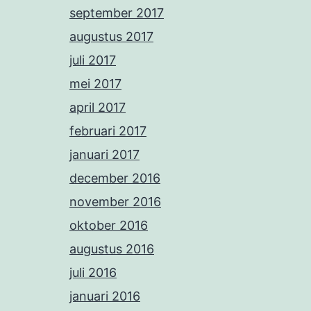
september 2017
augustus 2017
juli 2017
mei 2017
april 2017
februari 2017
januari 2017
december 2016
november 2016
oktober 2016
augustus 2016
juli 2016
januari 2016