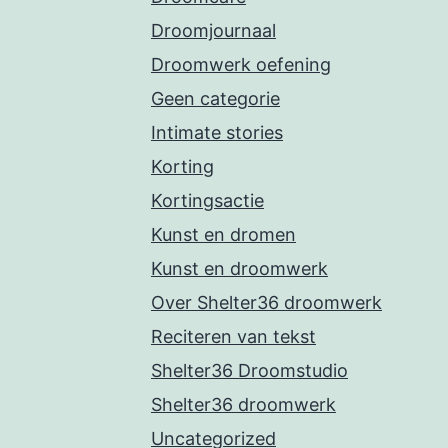
Droomjournaal
Droomwerk oefening
Geen categorie
Intimate stories
Korting
Kortingsactie
Kunst en dromen
Kunst en droomwerk
Over Shelter36 droomwerk
Reciteren van tekst
Shelter36 Droomstudio
Shelter36 droomwerk
Uncategorized