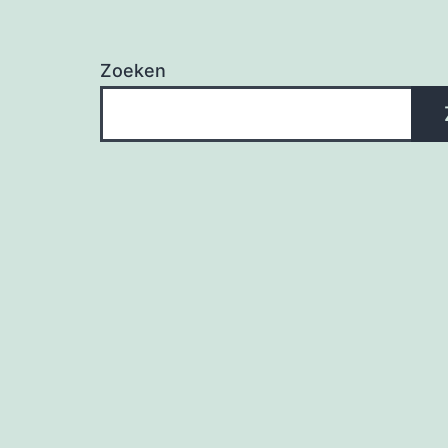
Zoeken