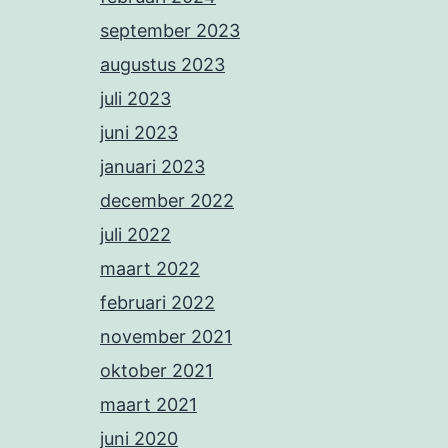
september 2023
augustus 2023
juli 2023
juni 2023
januari 2023
december 2022
juli 2022
maart 2022
februari 2022
november 2021
oktober 2021
maart 2021
juni 2020