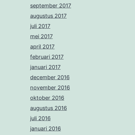
september 2017
augustus 2017
juli 2017
mei 2017
april 2017
februari 2017
januari 2017
december 2016
november 2016
oktober 2016
augustus 2016
juli 2016
januari 2016