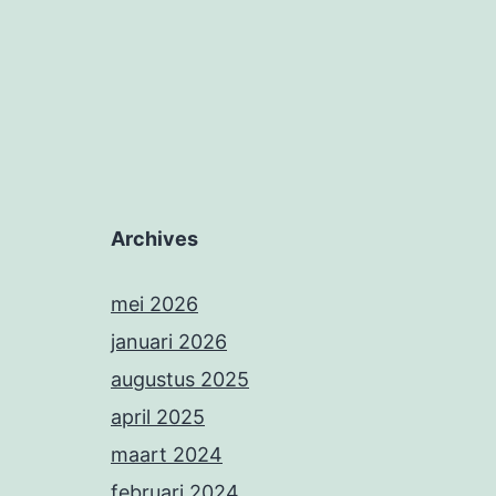
Archives
mei 2026
januari 2026
augustus 2025
april 2025
maart 2024
februari 2024