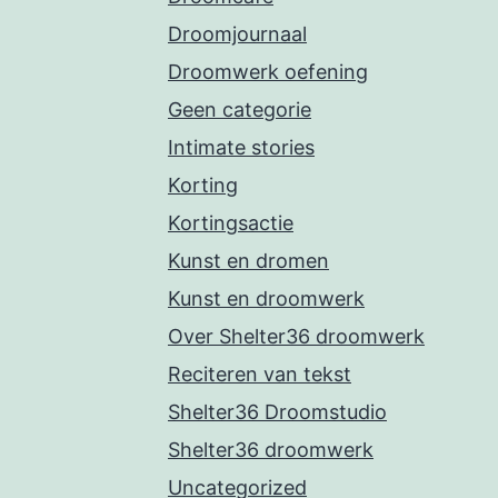
Droomjournaal
Droomwerk oefening
Geen categorie
Intimate stories
Korting
Kortingsactie
Kunst en dromen
Kunst en droomwerk
Over Shelter36 droomwerk
Reciteren van tekst
Shelter36 Droomstudio
Shelter36 droomwerk
Uncategorized