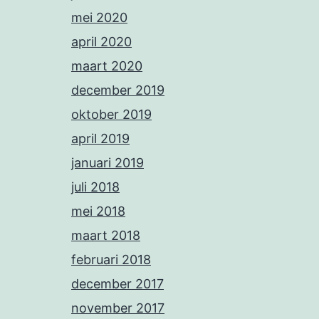
mei 2020
april 2020
maart 2020
december 2019
oktober 2019
april 2019
januari 2019
juli 2018
mei 2018
maart 2018
februari 2018
december 2017
november 2017