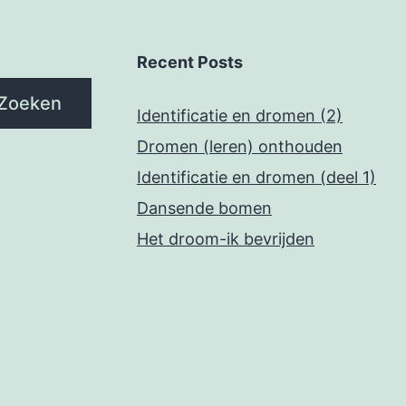
Recent Posts
Zoeken
Identificatie en dromen (2)
Dromen (leren) onthouden
Identificatie en dromen (deel 1)
Dansende bomen
Het droom-ik bevrijden