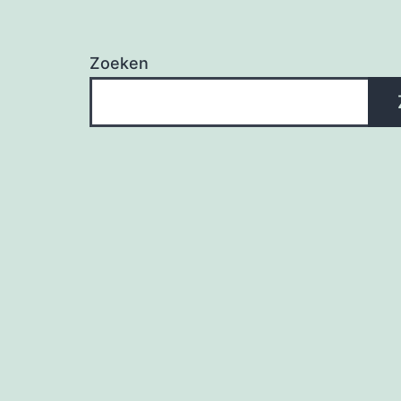
Zoeken