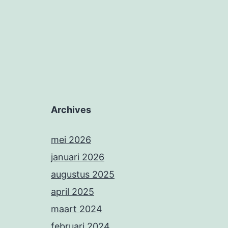
Archives
mei 2026
januari 2026
augustus 2025
april 2025
maart 2024
februari 2024