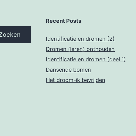
Recent Posts
Zoeken
Identificatie en dromen (2)
Dromen (leren) onthouden
Identificatie en dromen (deel 1)
Dansende bomen
Het droom-ik bevrijden