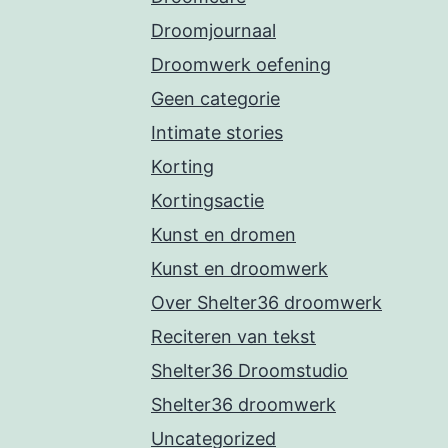
Droomjournaal
Droomwerk oefening
Geen categorie
Intimate stories
Korting
Kortingsactie
Kunst en dromen
Kunst en droomwerk
Over Shelter36 droomwerk
Reciteren van tekst
Shelter36 Droomstudio
Shelter36 droomwerk
Uncategorized