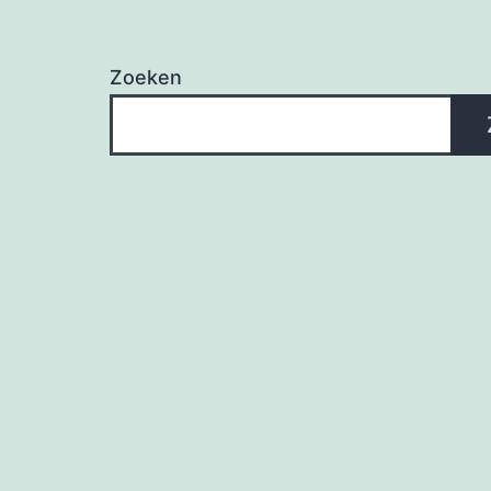
Zoeken