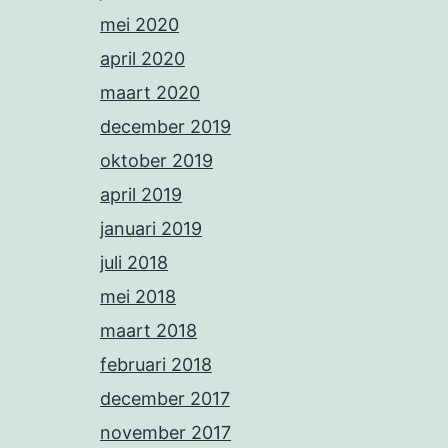
mei 2020
april 2020
maart 2020
december 2019
oktober 2019
april 2019
januari 2019
juli 2018
mei 2018
maart 2018
februari 2018
december 2017
november 2017