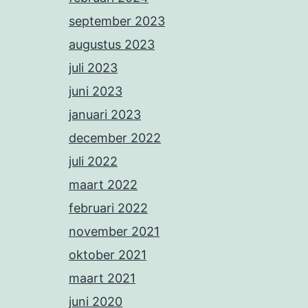
september 2023
augustus 2023
juli 2023
juni 2023
januari 2023
december 2022
juli 2022
maart 2022
februari 2022
november 2021
oktober 2021
maart 2021
juni 2020