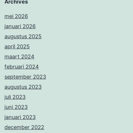
Archives
mei 2026
januari 2026
augustus 2025
april 2025
maart 2024
februari 2024
september 2023
augustus 2023
juli 2023
juni 2023
januari 2023
december 2022