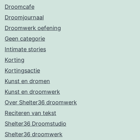
Droomcafe
Droomjournaal
Droomwerk oefening
Geen categorie
Intimate stories
Korting
Kortingsactie
Kunst en dromen
Kunst en droomwerk
Over Shelter36 droomwerk
Reciteren van tekst
Shelter36 Droomstudio
Shelter36 droomwerk