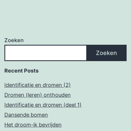
Zoeken
Zoeken
Recent Posts
Identificatie en dromen (2)
Dromen (leren) onthouden
Identificatie en dromen (deel 1)
Dansende bomen
Het droom-ik bevrijden