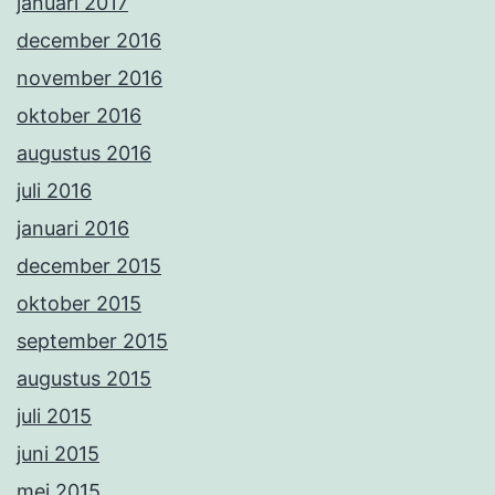
januari 2017
december 2016
november 2016
oktober 2016
augustus 2016
juli 2016
januari 2016
december 2015
oktober 2015
september 2015
augustus 2015
juli 2015
juni 2015
mei 2015