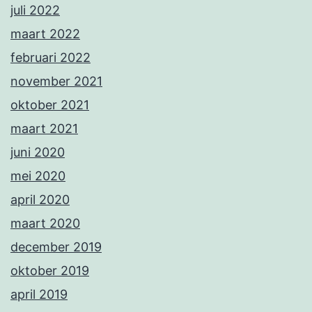
juli 2022
maart 2022
februari 2022
november 2021
oktober 2021
maart 2021
juni 2020
mei 2020
april 2020
maart 2020
december 2019
oktober 2019
april 2019