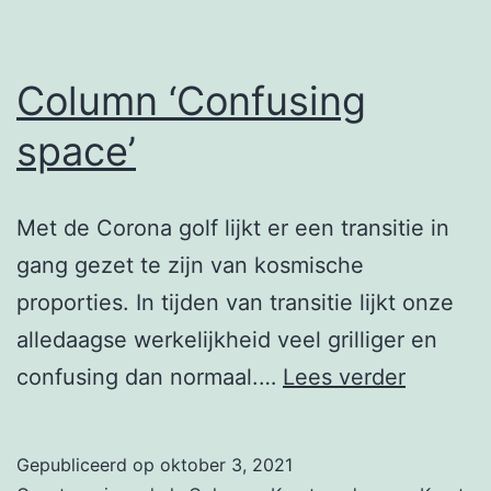
Column ‘Confusing
space’
Met de Corona golf lijkt er een transitie in
gang gezet te zijn van kosmische
proporties. In tijden van transitie lijkt onze
alledaagse werkelijkheid veel grilliger en
Column
confusing dan normaal.…
Lees verder
‘Confus
space’
Gepubliceerd op
oktober 3, 2021