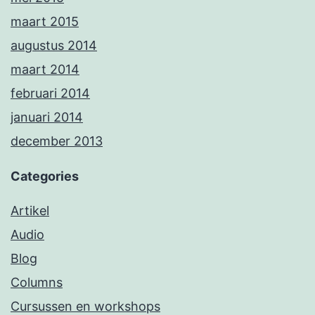
maart 2015
augustus 2014
maart 2014
februari 2014
januari 2014
december 2013
Categories
Artikel
Audio
Blog
Columns
Cursussen en workshops