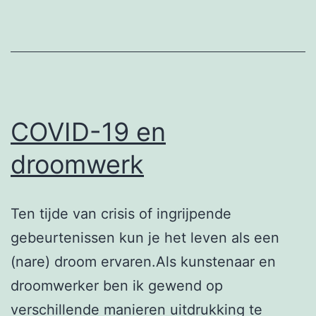
COVID-19 en
droomwerk
Ten tijde van crisis of ingrijpende
gebeurtenissen kun je het leven als een
(nare) droom ervaren.Als kunstenaar en
droomwerker ben ik gewend op
verschillende manieren uitdrukking te