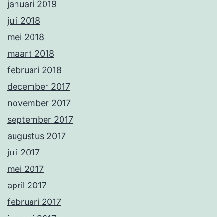
januari 2019
juli 2018
mei 2018
maart 2018
februari 2018
december 2017
november 2017
september 2017
augustus 2017
juli 2017
mei 2017
april 2017
februari 2017