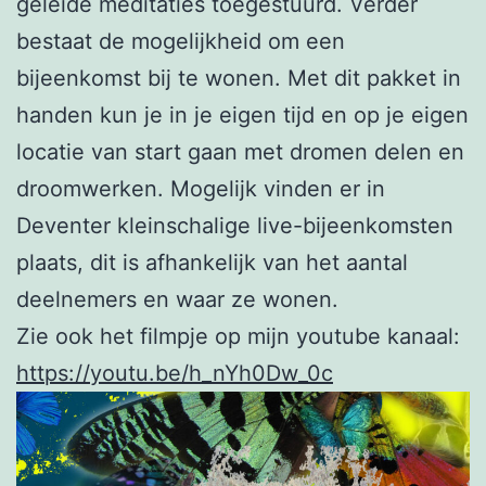
geleide meditaties toegestuurd. Verder
bestaat de mogelijkheid om een
bijeenkomst bij te wonen. Met dit pakket in
handen kun je in je eigen tijd en op je eigen
locatie van start gaan met dromen delen en
droomwerken. Mogelijk vinden er in
Deventer kleinschalige live-bijeenkomsten
plaats, dit is afhankelijk van het aantal
deelnemers en waar ze wonen.
Zie ook het filmpje op mijn youtube kanaal:
https://youtu.be/h_nYh0Dw_0c