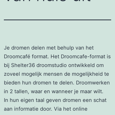
Je dromen delen met behulp van het
Droomcafé format. Het Droomcafe-format is
bij Shelter36 droomstudio ontwikkeld om
zoveel mogelijk mensen de mogelijkheid te
bieden hun dromen te delen. Droomwerken
in 2 tallen, waar en wanneer je maar wilt.
In hun eigen taal geven dromen een schat
aan informatie door. Via het online