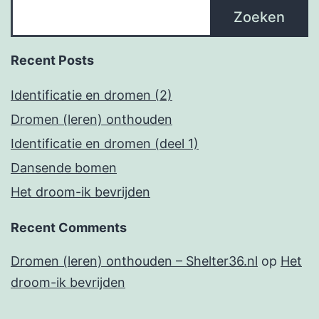
Zoeken
Recent Posts
Identificatie en dromen (2)
Dromen (leren) onthouden
Identificatie en dromen (deel 1)
Dansende bomen
Het droom-ik bevrijden
Recent Comments
Dromen (leren) onthouden – Shelter36.nl
op
Het
droom-ik bevrijden