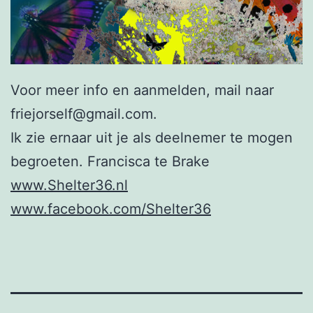
Voor meer info en aanmelden, mail naar
friejorself@gmail.com.
Ik zie ernaar uit je als deelnemer te mogen
begroeten. Francisca te Brake
www.Shelter36.nl
www.facebook.com/Shelter36