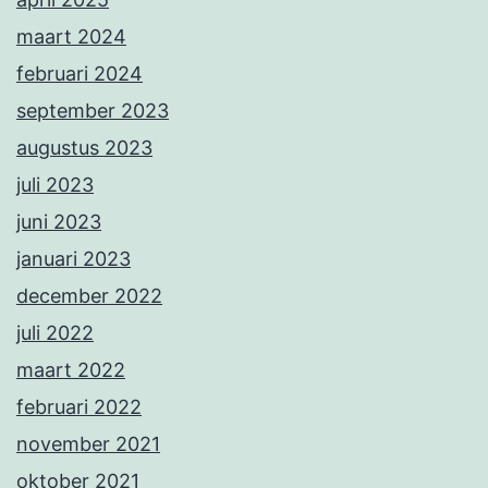
maart 2024
februari 2024
september 2023
augustus 2023
juli 2023
juni 2023
januari 2023
december 2022
juli 2022
maart 2022
februari 2022
november 2021
oktober 2021