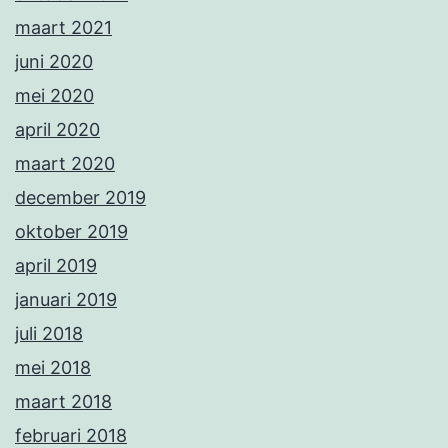
maart 2021
juni 2020
mei 2020
april 2020
maart 2020
december 2019
oktober 2019
april 2019
januari 2019
juli 2018
mei 2018
maart 2018
februari 2018