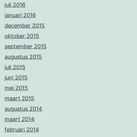
juli 2016
januari 2016
december 2015
oktober 2015
september 2015
augustus 2015
juli 2015
juni 2015
mei 2015
maart 2015
augustus 2014
maart 2014
februari 2014