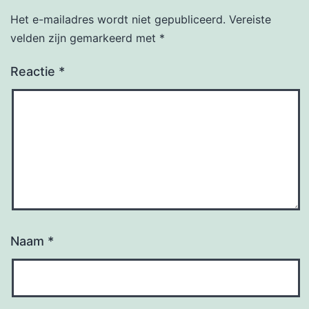
Het e-mailadres wordt niet gepubliceerd.
Vereiste
velden zijn gemarkeerd met
*
Reactie
*
Naam
*