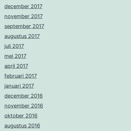
december 2017
november 2017
september 2017
augustus 2017
juli 2017
mei 2017
april 2017
februari 2017
januari 2017
december 2016
november 2016
oktober 2016
augustus 2016