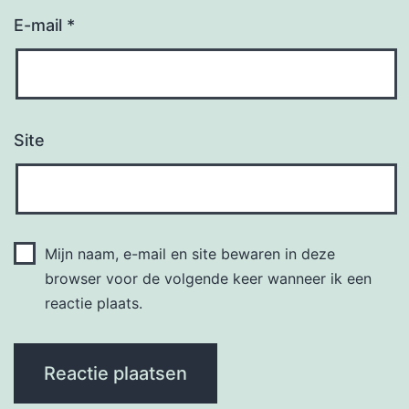
E-mail
*
Site
Mijn naam, e-mail en site bewaren in deze
browser voor de volgende keer wanneer ik een
reactie plaats.