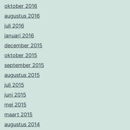
oktober 2016
augustus 2016
juli 2016
januari 2016
december 2015
oktober 2015
september 2015
augustus 2015
juli 2015
juni 2015
mei 2015
maart 2015
augustus 2014