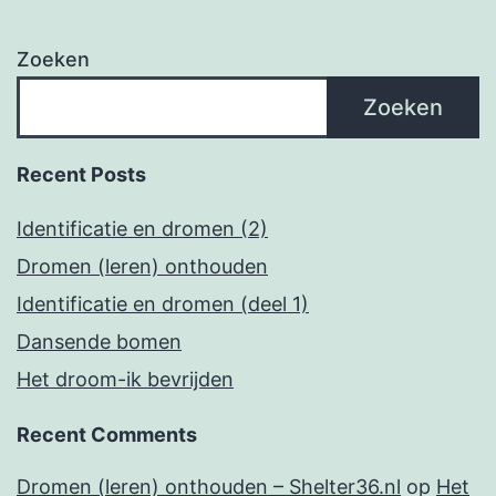
Zoeken
Zoeken
Recent Posts
Identificatie en dromen (2)
Dromen (leren) onthouden
Identificatie en dromen (deel 1)
Dansende bomen
Het droom-ik bevrijden
Recent Comments
Dromen (leren) onthouden – Shelter36.nl
op
Het