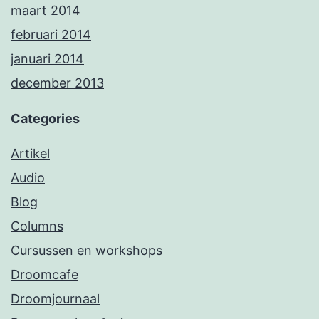
maart 2014
februari 2014
januari 2014
december 2013
Categories
Artikel
Audio
Blog
Columns
Cursussen en workshops
Droomcafe
Droomjournaal