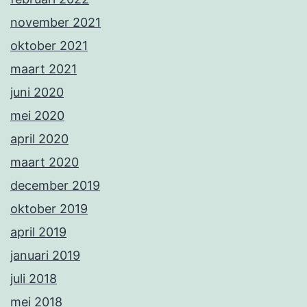
november 2021
oktober 2021
maart 2021
juni 2020
mei 2020
april 2020
maart 2020
december 2019
oktober 2019
april 2019
januari 2019
juli 2018
mei 2018