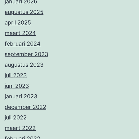
januari 2026
augustus 2025
april 2025
maart 2024
februari 2024
september 2023
augustus 2023
juli 2023
juni 2023
januari 2023
december 2022
juli 2022
maart 2022
februari 2022