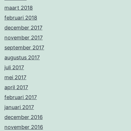
maart 2018
februari 2018
december 2017
november 2017
september 2017
augustus 2017
juli 2017
mei 2017
april 2017
februari 2017
januari 2017
december 2016
november 2016