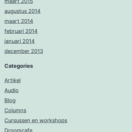
maart 2015
augustus 2014
maart 2014
februari 2014
januari 2014
december 2013
Categories
Artikel
Audio
Blog
Columns
Cursussen en workshops
Droomcafe