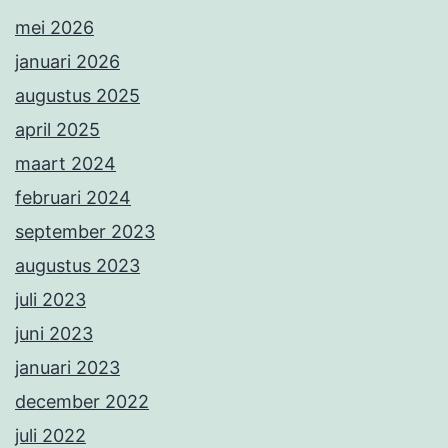
mei 2026
januari 2026
augustus 2025
april 2025
maart 2024
februari 2024
september 2023
augustus 2023
juli 2023
juni 2023
januari 2023
december 2022
juli 2022