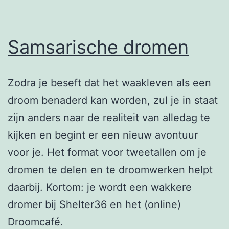
Samsarische dromen
Zodra je beseft dat het waakleven als een
droom benaderd kan worden, zul je in staat
zijn anders naar de realiteit van alledag te
kijken en begint er een nieuw avontuur
voor je. Het format voor tweetallen om je
dromen te delen en te droomwerken helpt
daarbij. Kortom: je wordt een wakkere
dromer bij Shelter36 en het (online)
Droomcafé.