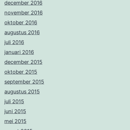
december 2016
november 2016
oktober 2016
augustus 2016
juli 2016
januari 2016
december 2015
oktober 2015
september 2015
augustus 2015
juli 2015
juni 2015
mei 2015