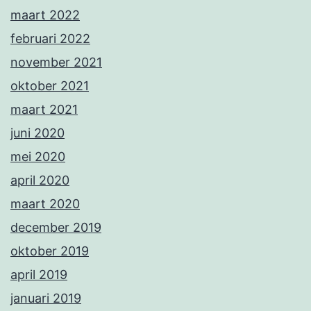
maart 2022
februari 2022
november 2021
oktober 2021
maart 2021
juni 2020
mei 2020
april 2020
maart 2020
december 2019
oktober 2019
april 2019
januari 2019