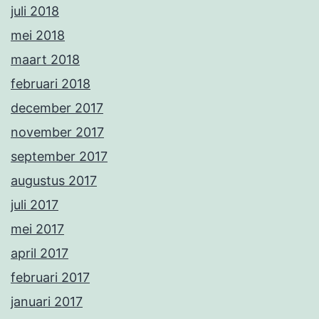
juli 2018
mei 2018
maart 2018
februari 2018
december 2017
november 2017
september 2017
augustus 2017
juli 2017
mei 2017
april 2017
februari 2017
januari 2017