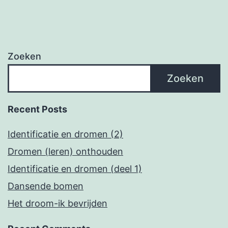
Zoeken
Zoeken
Recent Posts
Identificatie en dromen (2)
Dromen (leren) onthouden
Identificatie en dromen (deel 1)
Dansende bomen
Het droom-ik bevrijden