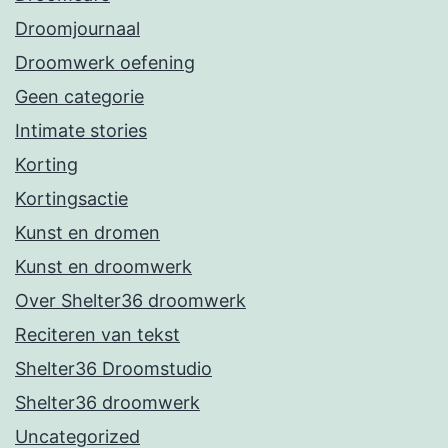
Droomjournaal
Droomwerk oefening
Geen categorie
Intimate stories
Korting
Kortingsactie
Kunst en dromen
Kunst en droomwerk
Over Shelter36 droomwerk
Reciteren van tekst
Shelter36 Droomstudio
Shelter36 droomwerk
Uncategorized