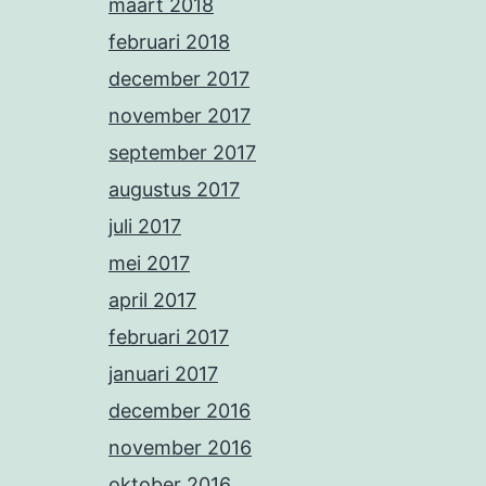
maart 2018
februari 2018
december 2017
november 2017
september 2017
augustus 2017
juli 2017
mei 2017
april 2017
februari 2017
januari 2017
december 2016
november 2016
oktober 2016