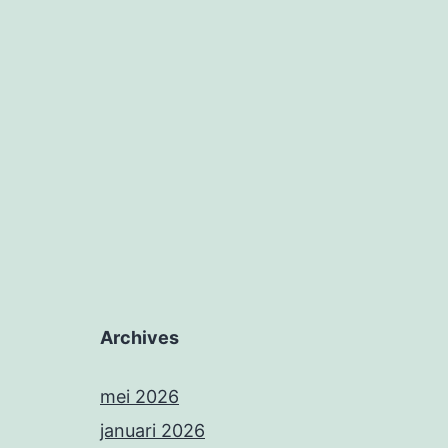
Archives
mei 2026
januari 2026