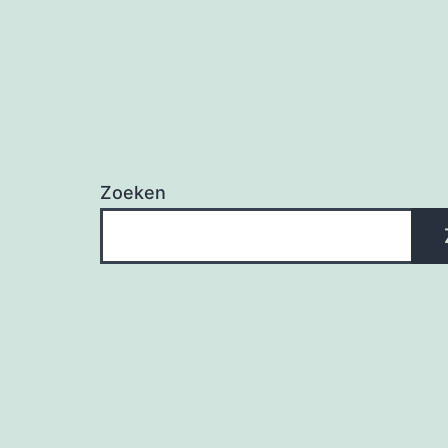
Zoeken