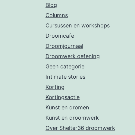
Blog
Columns
Cursussen en workshops
Droomcafe
Droomjournaal
Droomwerk oefening
Geen categorie
Intimate stories
Korting
Kortingsactie
Kunst en dromen
Kunst en droomwerk
Over Shelter36 droomwerk