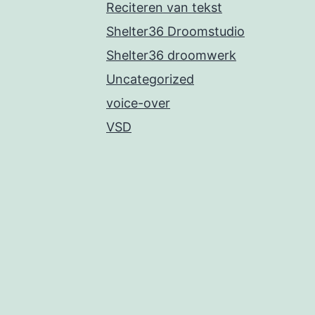
Reciteren van tekst
Shelter36 Droomstudio
Shelter36 droomwerk
Uncategorized
voice-over
VSD