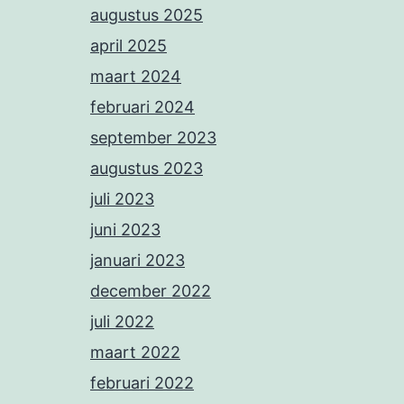
augustus 2025
april 2025
maart 2024
februari 2024
september 2023
augustus 2023
juli 2023
juni 2023
januari 2023
december 2022
juli 2022
maart 2022
februari 2022