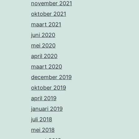
november 2021
oktober 2021
maart 2021
juni 2020
mei 2020
april 2020
maart 2020
december 2019
oktober 2019
april 2019
januari 2019
juli 2018
mei 2018