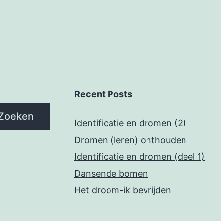
Recent Posts
Zoeken
Identificatie en dromen (2)
Dromen (leren) onthouden
Identificatie en dromen (deel 1)
Dansende bomen
Het droom-ik bevrijden