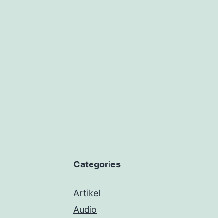
Categories
Artikel
Audio