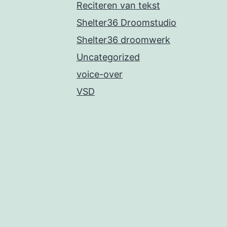
Reciteren van tekst
Shelter36 Droomstudio
Shelter36 droomwerk
Uncategorized
voice-over
VSD