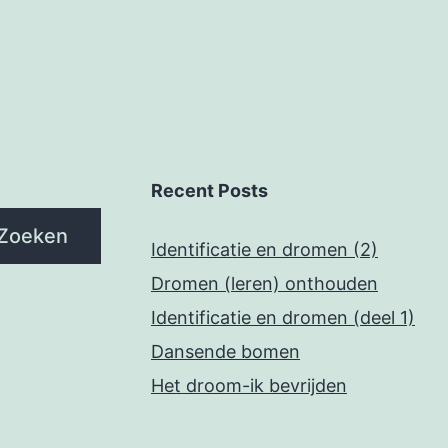
Recent Posts
Zoeken
Identificatie en dromen (2)
Dromen (leren) onthouden
Identificatie en dromen (deel 1)
Dansende bomen
Het droom-ik bevrijden