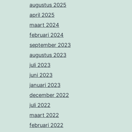
augustus 2025
april 2025
maart 2024
februari 2024
september 2023
augustus 2023
juli 2023
juni 2023
januari 2023
december 2022
juli 2022
maart 2022
februari 2022