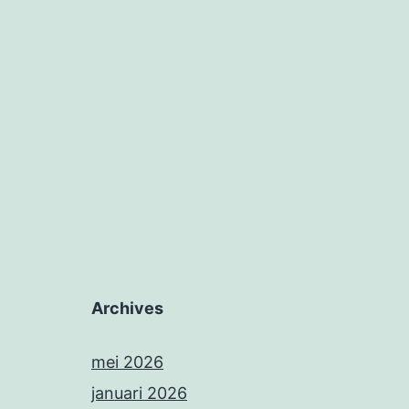
Archives
mei 2026
januari 2026