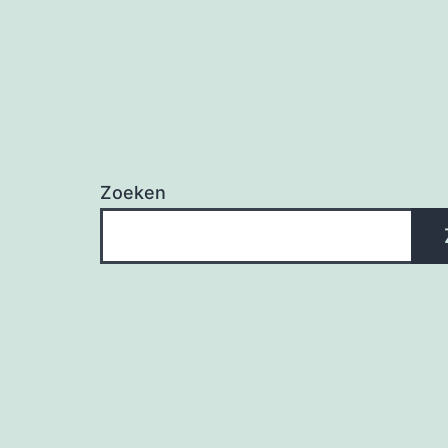
Zoeken