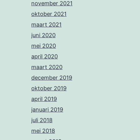
november 2021
oktober 2021
maart 2021
juni 2020
mei 2020
april 2020
maart 2020
december 2019
oktober 2019
april 2019
januari 2019
juli 2018
mei 2018