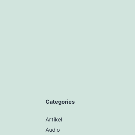
Categories
Artikel
Audio