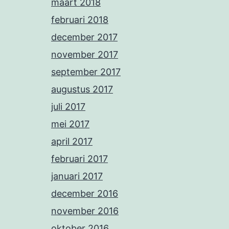
maart 2018
februari 2018
december 2017
november 2017
september 2017
augustus 2017
juli 2017
mei 2017
april 2017
februari 2017
januari 2017
december 2016
november 2016
oktober 2016