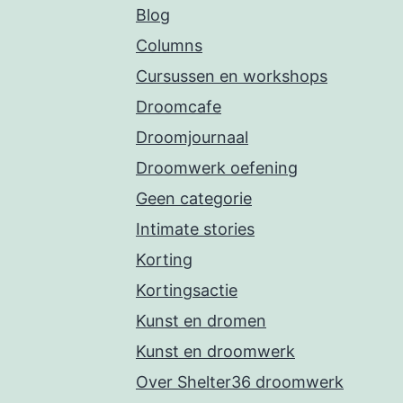
Blog
Columns
Cursussen en workshops
Droomcafe
Droomjournaal
Droomwerk oefening
Geen categorie
Intimate stories
Korting
Kortingsactie
Kunst en dromen
Kunst en droomwerk
Over Shelter36 droomwerk