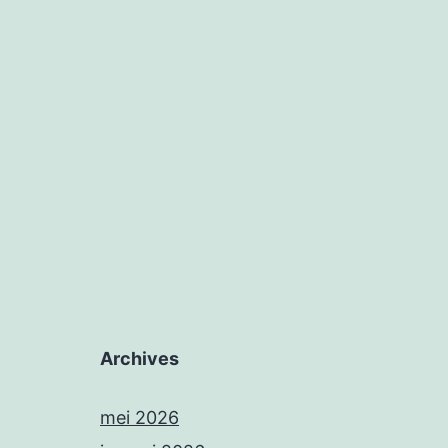
Archives
mei 2026