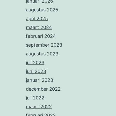
januari 2026
augustus 2025
april 2025
maart 2024
februari 2024
september 2023
augustus 2023
juli 2023
juni 2023
januari 2023
december 2022
juli 2022
maart 2022
februari 2022