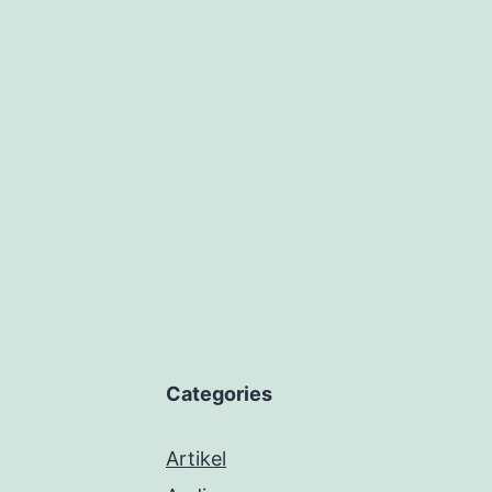
Categories
Artikel