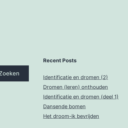
Recent Posts
Zoeken
Identificatie en dromen (2)
Dromen (leren) onthouden
Identificatie en dromen (deel 1)
Dansende bomen
Het droom-ik bevrijden