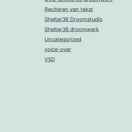
Reciteren van tekst
Shelter36 Droomstudio
Shelter36 droomwerk
Uncategorized
voice-over
VSD