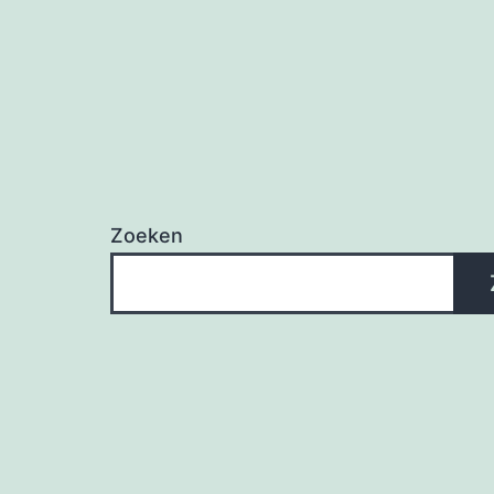
Zoeken