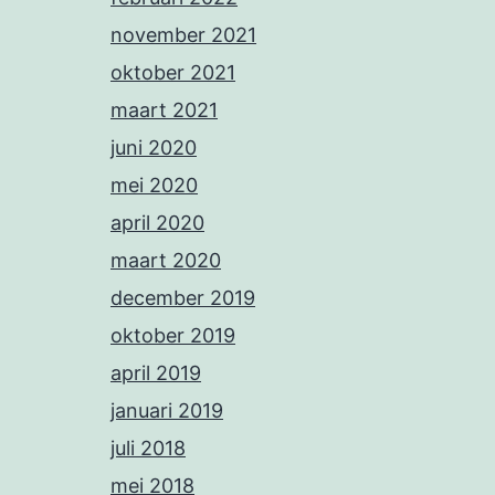
november 2021
oktober 2021
maart 2021
juni 2020
mei 2020
april 2020
maart 2020
december 2019
oktober 2019
april 2019
januari 2019
juli 2018
mei 2018