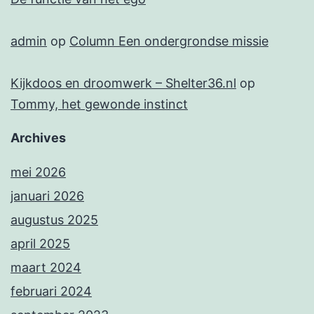
admin
op
Column Een ondergrondse missie
Kijkdoos en droomwerk – Shelter36.nl
op
Tommy, het gewonde instinct
Archives
mei 2026
januari 2026
augustus 2025
april 2025
maart 2024
februari 2024