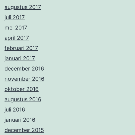
augustus 2017
juli 2017
mei 2017
april 2017
februari 2017
januari 2017
december 2016
november 2016
oktober 2016
augustus 2016
juli 2016
januari 2016
december 2015