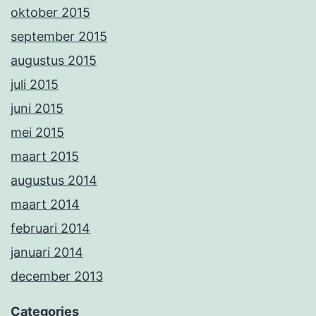
oktober 2015
september 2015
augustus 2015
juli 2015
juni 2015
mei 2015
maart 2015
augustus 2014
maart 2014
februari 2014
januari 2014
december 2013
Categories