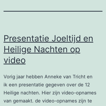
Presentatie Joeltijd en
Heilige Nachten op
video
Vorig jaar hebben Anneke van Tricht en
ik een presentatie gegeven over de 12
Heilige nachten. Hier zijn video-opnames
van gemaakt. de video-opnames zijn te