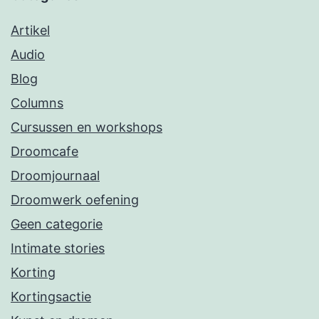
Artikel
Audio
Blog
Columns
Cursussen en workshops
Droomcafe
Droomjournaal
Droomwerk oefening
Geen categorie
Intimate stories
Korting
Kortingsactie