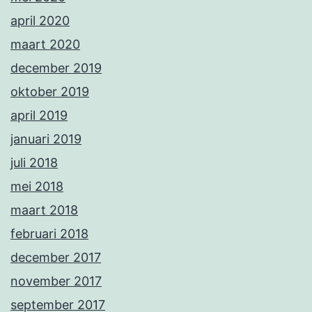
april 2020
maart 2020
december 2019
oktober 2019
april 2019
januari 2019
juli 2018
mei 2018
maart 2018
februari 2018
december 2017
november 2017
september 2017