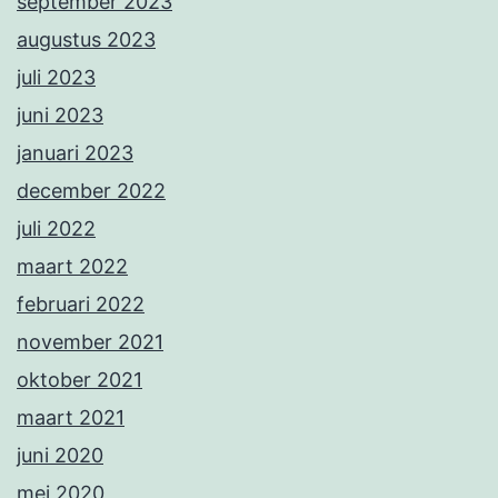
september 2023
augustus 2023
juli 2023
juni 2023
januari 2023
december 2022
juli 2022
maart 2022
februari 2022
november 2021
oktober 2021
maart 2021
juni 2020
mei 2020