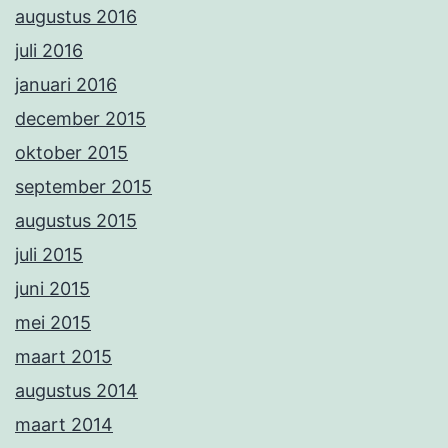
augustus 2016
juli 2016
januari 2016
december 2015
oktober 2015
september 2015
augustus 2015
juli 2015
juni 2015
mei 2015
maart 2015
augustus 2014
maart 2014