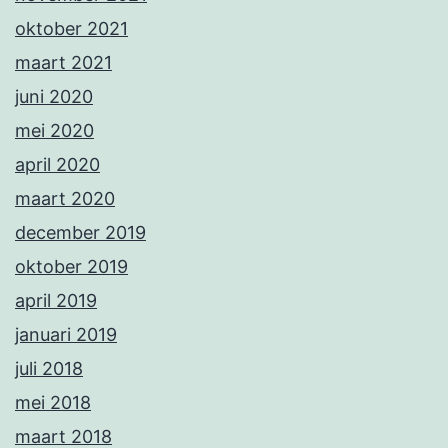
oktober 2021
maart 2021
juni 2020
mei 2020
april 2020
maart 2020
december 2019
oktober 2019
april 2019
januari 2019
juli 2018
mei 2018
maart 2018