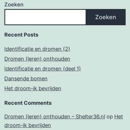
Zoeken
Zoeken
Recent Posts
Identificatie en dromen (2)
Dromen (leren) onthouden
Identificatie en dromen (deel 1)
Dansende bomen
Het droom-ik bevrijden
Recent Comments
Dromen (leren) onthouden – Shelter36.nl
op
Het
droom-ik bevrijden