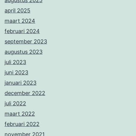
augustus 2025
april 2025
maart 2024
februari 2024
september 2023
augustus 2023
juli 2023
juni 2023
januari 2023
december 2022
juli 2022
maart 2022
februari 2022
november 2021