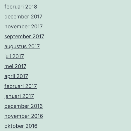
februari 2018
december 2017
november 2017
september 2017
augustus 2017
juli 2017
mei 2017
april 2017
februari 2017
januari 2017
december 2016
november 2016
oktober 2016