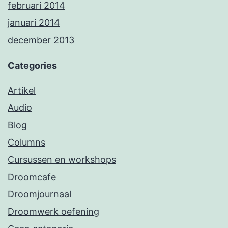
februari 2014
januari 2014
december 2013
Categories
Artikel
Audio
Blog
Columns
Cursussen en workshops
Droomcafe
Droomjournaal
Droomwerk oefening