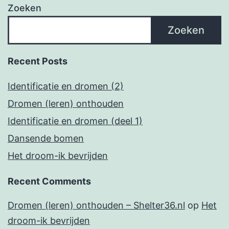
Zoeken
Zoeken
Recent Posts
Identificatie en dromen (2)
Dromen (leren) onthouden
Identificatie en dromen (deel 1)
Dansende bomen
Het droom-ik bevrijden
Recent Comments
Dromen (leren) onthouden – Shelter36.nl
op
Het
droom-ik bevrijden