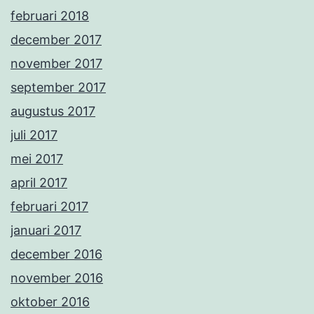
februari 2018
december 2017
november 2017
september 2017
augustus 2017
juli 2017
mei 2017
april 2017
februari 2017
januari 2017
december 2016
november 2016
oktober 2016