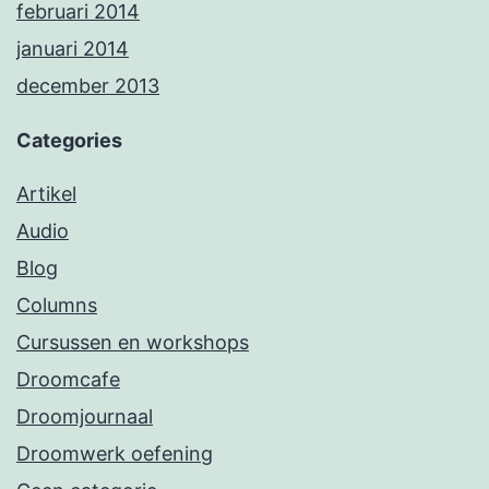
februari 2014
januari 2014
december 2013
Categories
Artikel
Audio
Blog
Columns
Cursussen en workshops
Droomcafe
Droomjournaal
Droomwerk oefening