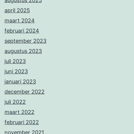
augustus 2025
april 2025
maart 2024
februari 2024
september 2023
augustus 2023
juli 2023
juni 2023
januari 2023
december 2022
juli 2022
maart 2022
februari 2022
november 2021