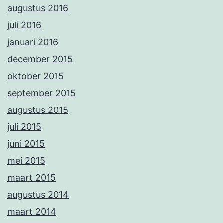
augustus 2016
juli 2016
januari 2016
december 2015
oktober 2015
september 2015
augustus 2015
juli 2015
juni 2015
mei 2015
maart 2015
augustus 2014
maart 2014