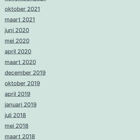
oktober 2021
maart 2021
juni 2020
mei 2020
april 2020
maart 2020
december 2019
oktober 2019
april 2019
januari 2019
juli 2018
mei 2018
maart 2018