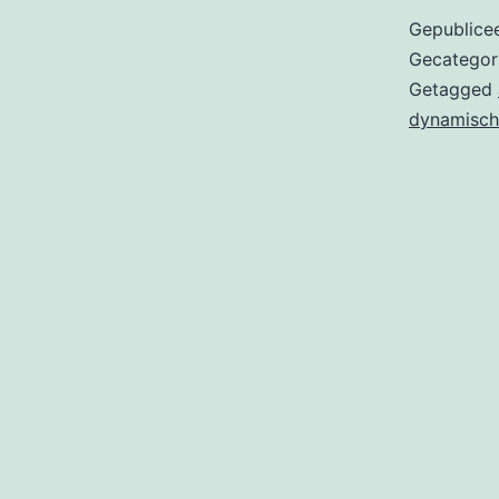
Gepublice
Gecategor
Getagged
dynamisch