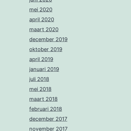
mei 2020
april 2020
maart 2020
december 2019
oktober 2019
april 2019
januari 2019
juli 2018
mei 2018
maart 2018
februari 2018
december 2017
november 2017