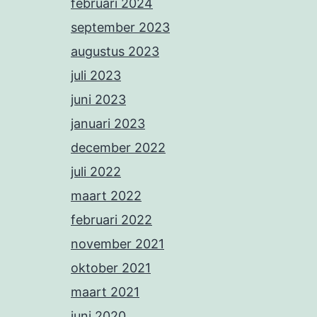
februari 2024
september 2023
augustus 2023
juli 2023
juni 2023
januari 2023
december 2022
juli 2022
maart 2022
februari 2022
november 2021
oktober 2021
maart 2021
juni 2020