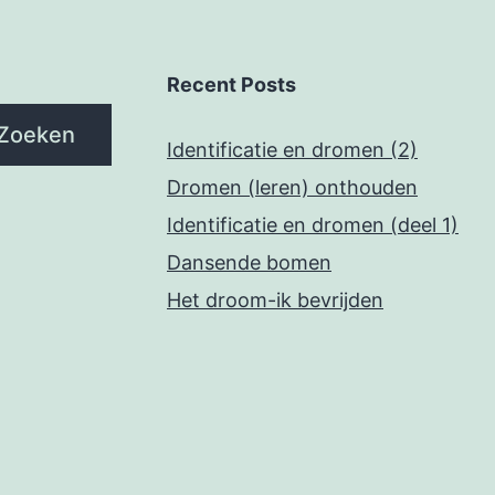
Recent Posts
Zoeken
Identificatie en dromen (2)
Dromen (leren) onthouden
Identificatie en dromen (deel 1)
Dansende bomen
Het droom-ik bevrijden