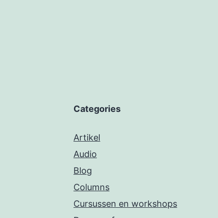
Categories
Artikel
Audio
Blog
Columns
Cursussen en workshops