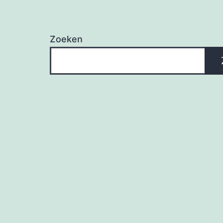
Zoeken