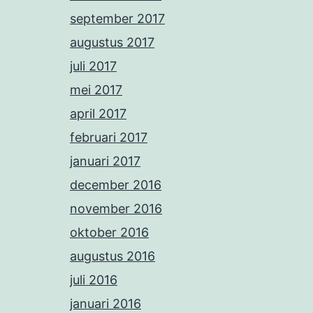
september 2017
augustus 2017
juli 2017
mei 2017
april 2017
februari 2017
januari 2017
december 2016
november 2016
oktober 2016
augustus 2016
juli 2016
januari 2016