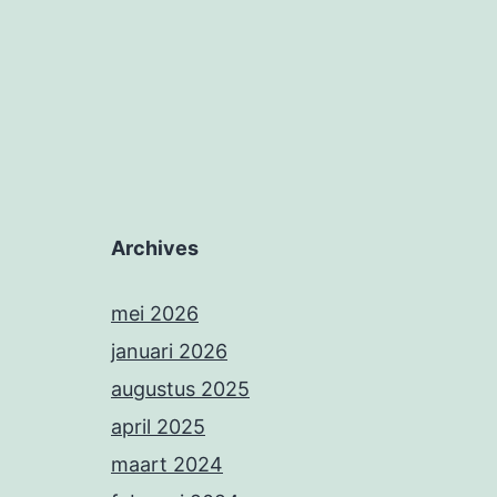
Archives
mei 2026
januari 2026
augustus 2025
april 2025
maart 2024