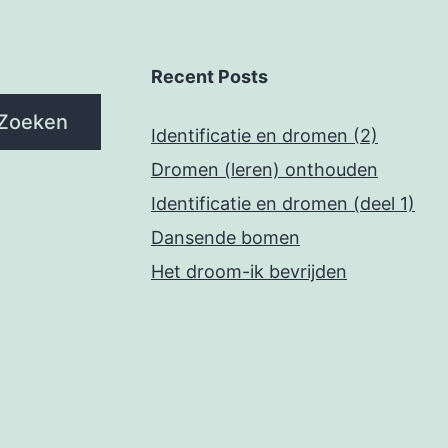
Recent Posts
Zoeken
Identificatie en dromen (2)
Dromen (leren) onthouden
Identificatie en dromen (deel 1)
Dansende bomen
Het droom-ik bevrijden