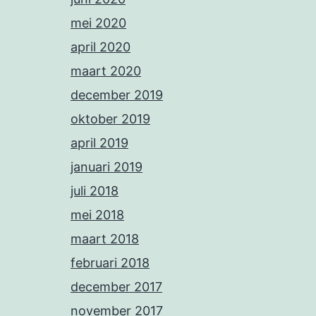
mei 2020
april 2020
maart 2020
december 2019
oktober 2019
april 2019
januari 2019
juli 2018
mei 2018
maart 2018
februari 2018
december 2017
november 2017