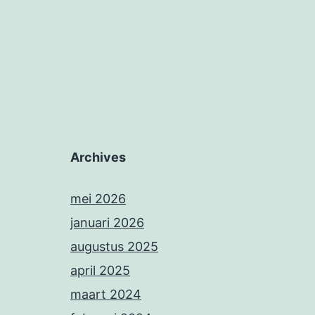
Archives
mei 2026
januari 2026
augustus 2025
april 2025
maart 2024