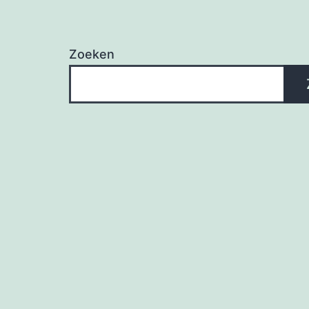
Zoeken