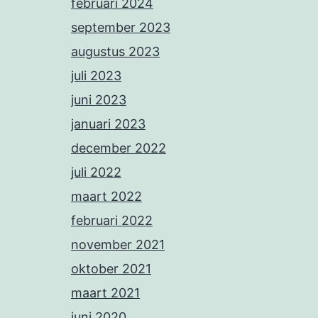
februari 2024
september 2023
augustus 2023
juli 2023
juni 2023
januari 2023
december 2022
juli 2022
maart 2022
februari 2022
november 2021
oktober 2021
maart 2021
juni 2020