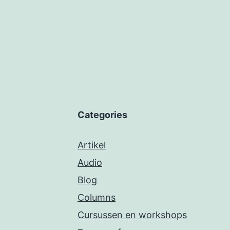
Categories
Artikel
Audio
Blog
Columns
Cursussen en workshops