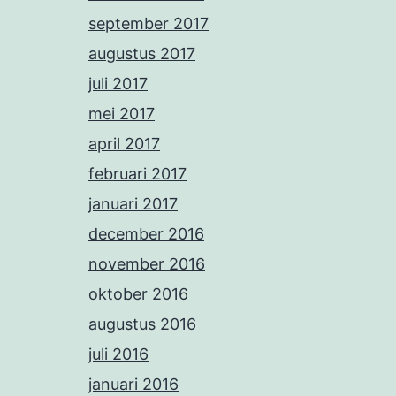
september 2017
augustus 2017
juli 2017
mei 2017
april 2017
februari 2017
januari 2017
december 2016
november 2016
oktober 2016
augustus 2016
juli 2016
januari 2016