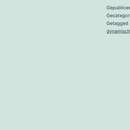
Gepublice
Gecategor
Getagged
dynamisch