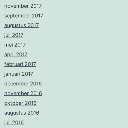
november 2017
september 2017
augustus 2017
juli 2017
mei 2017
april 2017
februari 2017
januari 2017
december 2016
november 2016
oktober 2016
augustus 2016
juli 2016