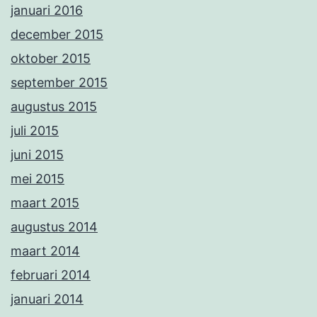
januari 2016
december 2015
oktober 2015
september 2015
augustus 2015
juli 2015
juni 2015
mei 2015
maart 2015
augustus 2014
maart 2014
februari 2014
januari 2014