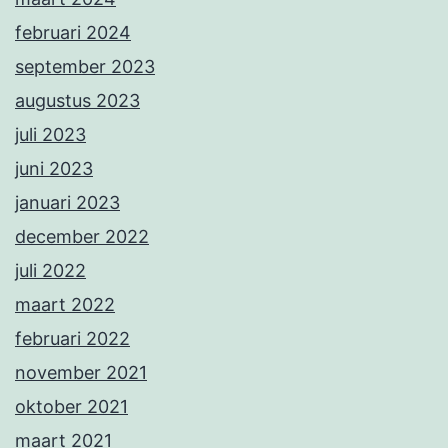
februari 2024
september 2023
augustus 2023
juli 2023
juni 2023
januari 2023
december 2022
juli 2022
maart 2022
februari 2022
november 2021
oktober 2021
maart 2021