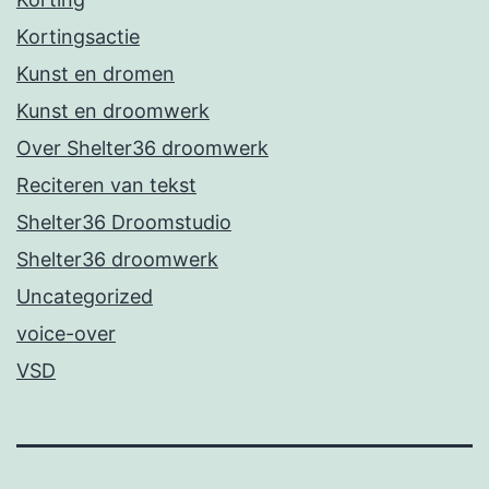
Kortingsactie
Kunst en dromen
Kunst en droomwerk
Over Shelter36 droomwerk
Reciteren van tekst
Shelter36 Droomstudio
Shelter36 droomwerk
Uncategorized
voice-over
VSD