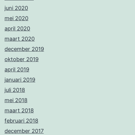
juni 2020
mei 2020
april 2020
maart 2020
december 2019
oktober 2019
april 2019
januari 2019
juli 2018
mei 2018
maart 2018
februari 2018
december 2017