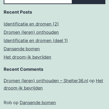
Recent Posts
Identificatie en dromen (2)
Dromen (leren) onthouden
Identificatie en dromen (deel 1)
Dansende bomen
Het droom-ik bevrijden
Recent Comments
Dromen (leren) onthouden – Shelter36.nl
op
Het
droom-ik bevrijden
Rob
op
Dansende bomen