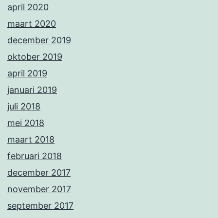
april 2020
maart 2020
december 2019
oktober 2019
april 2019
januari 2019
juli 2018
mei 2018
maart 2018
februari 2018
december 2017
november 2017
september 2017