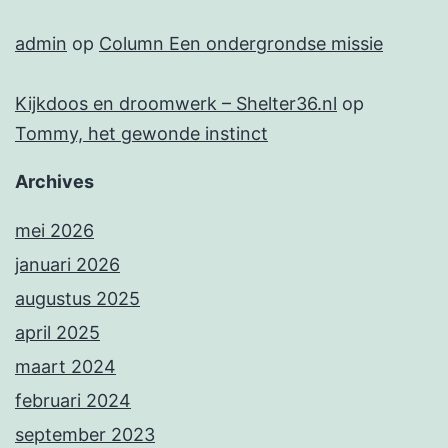
admin
op
Column Een ondergrondse missie
Kijkdoos en droomwerk – Shelter36.nl
op
Tommy, het gewonde instinct
Archives
mei 2026
januari 2026
augustus 2025
april 2025
maart 2024
februari 2024
september 2023