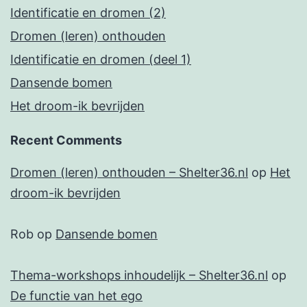
Identificatie en dromen (2)
Dromen (leren) onthouden
Identificatie en dromen (deel 1)
Dansende bomen
Het droom-ik bevrijden
Recent Comments
Dromen (leren) onthouden – Shelter36.nl
op
Het
droom-ik bevrijden
Rob
op
Dansende bomen
Thema-workshops inhoudelijk – Shelter36.nl
op
De functie van het ego