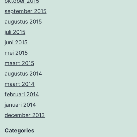
oktober 2015
september 2015
augustus 2015
juli 2015
juni 2015
mei 2015
maart 2015
augustus 2014
maart 2014
februari 2014
januari 2014
december 2013
Categories