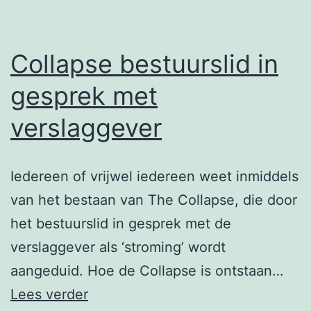
Collapse bestuurslid in
gesprek met
verslaggever
Iedereen of vrijwel iedereen weet inmiddels
van het bestaan van The Collapse, die door
het bestuurslid in gesprek met de
verslaggever als ‘stroming’ wordt
aangeduid. Hoe de Collapse is ontstaan…
Collapse
Lees verder