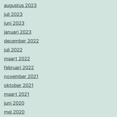
augustus 2023
juli 2023
juni 2023
januari 2023
december 2022
juli 2022
maart 2022
februari 2022
november 2021
oktober 2021
maart 2021
juni 2020
mei 2020