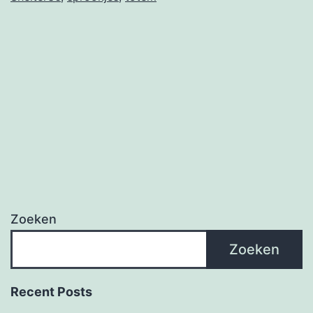
Zoeken
Zoeken
Recent Posts