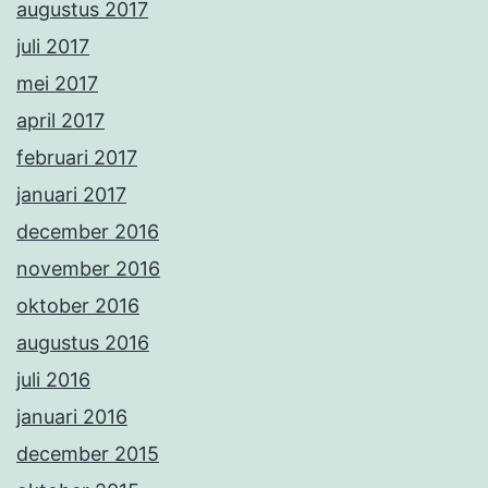
augustus 2017
juli 2017
mei 2017
april 2017
februari 2017
januari 2017
december 2016
november 2016
oktober 2016
augustus 2016
juli 2016
januari 2016
december 2015