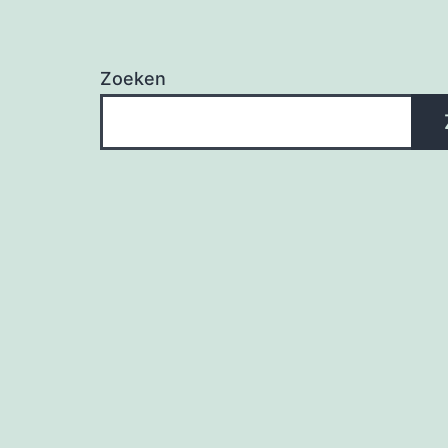
Zoeken