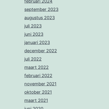
februari 2024
september 2023
augustus 2023
juli 2023
juni 2023
januari 2023
december 2022
juli 2022
maart 2022
februari 2022
november 2021
oktober 2021
maart 2021
juni 2020