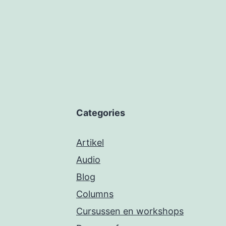
Categories
Artikel
Audio
Blog
Columns
Cursussen en workshops