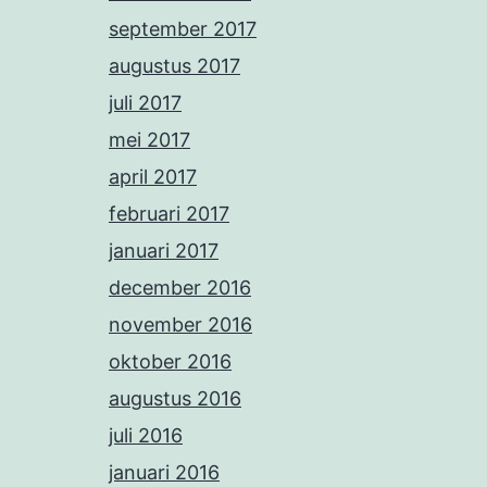
september 2017
augustus 2017
juli 2017
mei 2017
april 2017
februari 2017
januari 2017
december 2016
november 2016
oktober 2016
augustus 2016
juli 2016
januari 2016