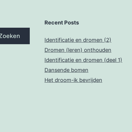
Recent Posts
Zoeken
Identificatie en dromen (2)
Dromen (leren) onthouden
Identificatie en dromen (deel 1)
Dansende bomen
Het droom-ik bevrijden