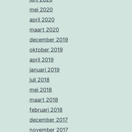
mei 2020
april 2020
maart 2020
december 2019
oktober 2019
april 2019
januari 2019
juli 2018
mei 2018
maart 2018
februari 2018
december 2017
november 2017