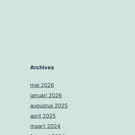
Archives
mei 2026
januari 2026
augustus 2025
april 2025
maart 2024