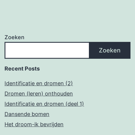
Zoeken
Zoeken
Recent Posts
Identificatie en dromen (2)
Dromen (leren) onthouden
Identificatie en dromen (deel 1)
Dansende bomen
Het droom-ik bevrijden