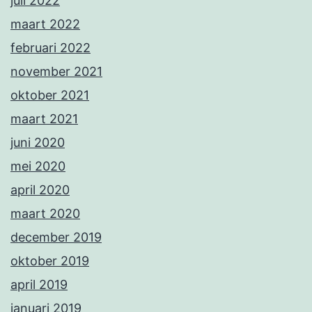
juli 2022
maart 2022
februari 2022
november 2021
oktober 2021
maart 2021
juni 2020
mei 2020
april 2020
maart 2020
december 2019
oktober 2019
april 2019
januari 2019