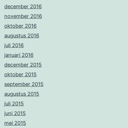
december 2016
november 2016
oktober 2016
augustus 2016
juli 2016
januari 2016
december 2015
oktober 2015
september 2015
augustus 2015
juli 2015
juni 2015
mei 2015