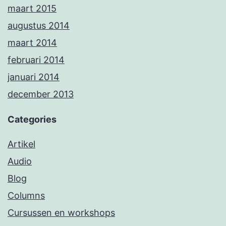
maart 2015
augustus 2014
maart 2014
februari 2014
januari 2014
december 2013
Categories
Artikel
Audio
Blog
Columns
Cursussen en workshops