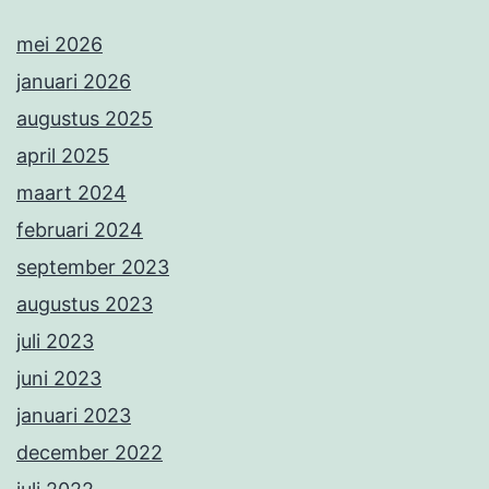
mei 2026
januari 2026
augustus 2025
april 2025
maart 2024
februari 2024
september 2023
augustus 2023
juli 2023
juni 2023
januari 2023
december 2022