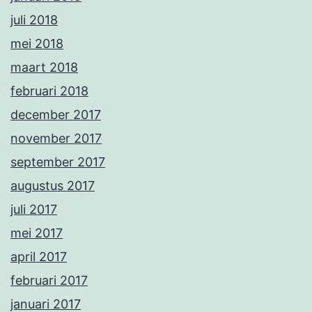
juli 2018
mei 2018
maart 2018
februari 2018
december 2017
november 2017
september 2017
augustus 2017
juli 2017
mei 2017
april 2017
februari 2017
januari 2017