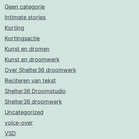
Geen categorie
Intimate stories
Korting
Kortingsactie
Kunst en dromen
Kunst en droomwerk
Over Shelter36 droomwerk
Reciteren van tekst
Shelter36 Droomstudio
Shelter36 droomwerk
Uncategorized
voice-over
VSD