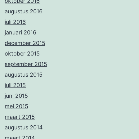
oktober 2016
augustus 2016
juli 2016
januari 2016
december 2015
oktober 2015
september 2015
augustus 2015
juli 2015
juni 2015
mei 2015
maart 2015
augustus 2014
maart 2014