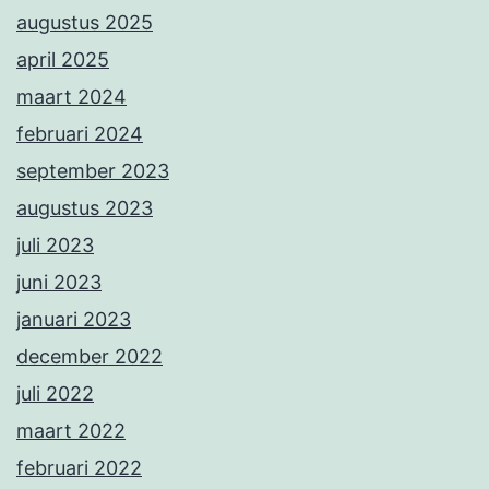
augustus 2025
april 2025
maart 2024
februari 2024
september 2023
augustus 2023
juli 2023
juni 2023
januari 2023
december 2022
juli 2022
maart 2022
februari 2022