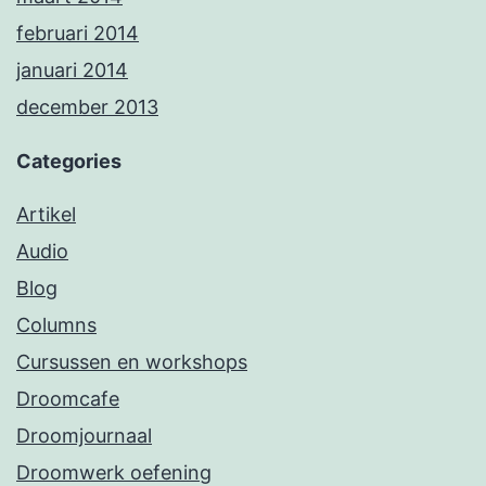
februari 2014
januari 2014
december 2013
Categories
Artikel
Audio
Blog
Columns
Cursussen en workshops
Droomcafe
Droomjournaal
Droomwerk oefening