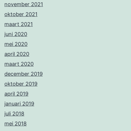
november 2021
oktober 2021
maart 2021
juni 2020
mei 2020
april 2020
maart 2020
december 2019
oktober 2019
april 2019
januari 2019
juli 2018
mei 2018