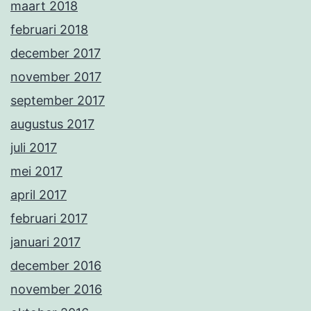
maart 2018
februari 2018
december 2017
november 2017
september 2017
augustus 2017
juli 2017
mei 2017
april 2017
februari 2017
januari 2017
december 2016
november 2016