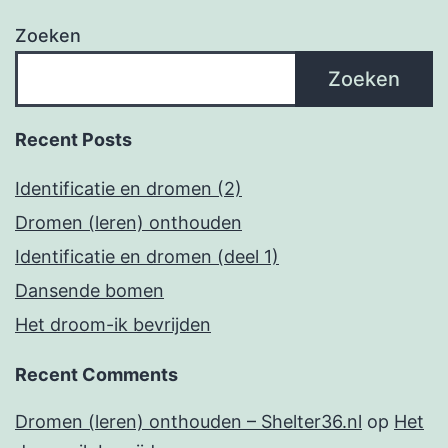
Zoeken
Zoeken
Recent Posts
Identificatie en dromen (2)
Dromen (leren) onthouden
Identificatie en dromen (deel 1)
Dansende bomen
Het droom-ik bevrijden
Recent Comments
Dromen (leren) onthouden – Shelter36.nl
op
Het