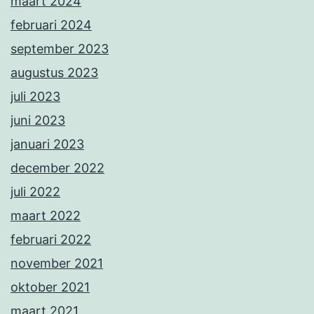
maart 2024
februari 2024
september 2023
augustus 2023
juli 2023
juni 2023
januari 2023
december 2022
juli 2022
maart 2022
februari 2022
november 2021
oktober 2021
maart 2021