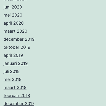
juni 2020
mei 2020
april 2020
maart 2020
december 2019
oktober 2019
april 2019
januari 2019
juli 2018
mei 2018
maart 2018
februari 2018
december 2017