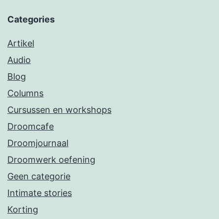
Categories
Artikel
Audio
Blog
Columns
Cursussen en workshops
Droomcafe
Droomjournaal
Droomwerk oefening
Geen categorie
Intimate stories
Korting