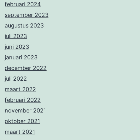
februari 2024
september 2023
augustus 2023
juli 2023
juni 2023
januari 2023
december 2022
juli 2022
maart 2022
februari 2022
november 2021
oktober 2021
maart 2021