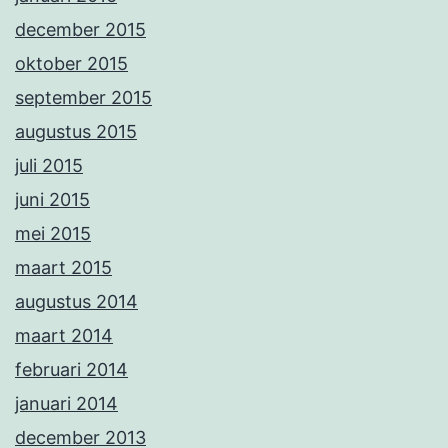
december 2015
oktober 2015
september 2015
augustus 2015
juli 2015
juni 2015
mei 2015
maart 2015
augustus 2014
maart 2014
februari 2014
januari 2014
december 2013