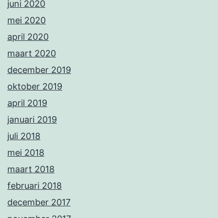
juni 2020
mei 2020
april 2020
maart 2020
december 2019
oktober 2019
april 2019
januari 2019
juli 2018
mei 2018
maart 2018
februari 2018
december 2017