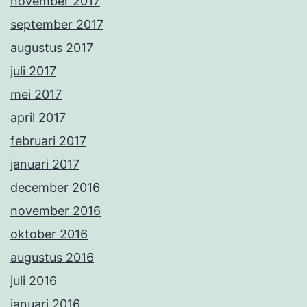
november 2017
september 2017
augustus 2017
juli 2017
mei 2017
april 2017
februari 2017
januari 2017
december 2016
november 2016
oktober 2016
augustus 2016
juli 2016
januari 2016