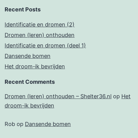
Recent Posts
Identificatie en dromen (2)
Dromen (leren) onthouden
Identificatie en dromen (deel 1)
Dansende bomen
Het droom-ik bevrijden
Recent Comments
Dromen (leren) onthouden – Shelter36.nl
op
Het
droom-ik bevrijden
Rob
op
Dansende bomen