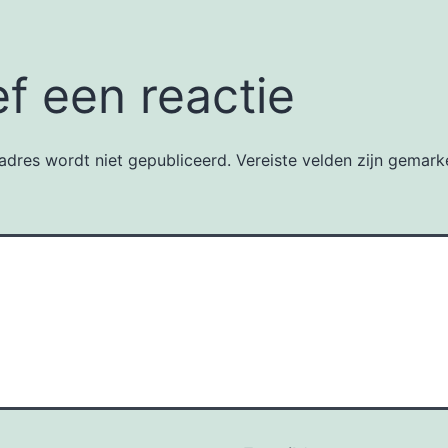
f een reactie
adres wordt niet gepubliceerd.
Vereiste velden zijn gemar