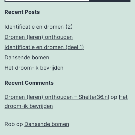
Recent Posts
Identificatie en dromen (2)
Dromen (leren) onthouden
Identificatie en dromen (deel 1)
Dansende bomen
Het droom-ik bevrijden
Recent Comments
Dromen (leren) onthouden – Shelter36.nl
op
Het
droom-ik bevrijden
Rob
op
Dansende bomen