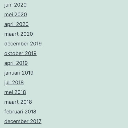
juni 2020
mei 2020
april 2020
maart 2020
december 2019
oktober 2019
april 2019
januari 2019
juli 2018
mei 2018
maart 2018
februari 2018
december 2017