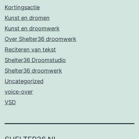
Kortingsactie
Kunst en dromen
Kunst en droomwerk
Over Shelter36 droomwerk
Reciteren van tekst
Shelter36 Droomstudio
Shelter36 droomwerk
Uncategorized
voice-over
VSD