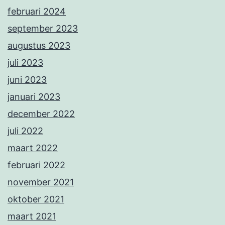
februari 2024
september 2023
augustus 2023
juli 2023
juni 2023
januari 2023
december 2022
juli 2022
maart 2022
februari 2022
november 2021
oktober 2021
maart 2021