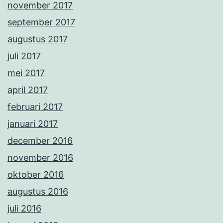
november 2017
september 2017
augustus 2017
juli 2017
mei 2017
april 2017
februari 2017
januari 2017
december 2016
november 2016
oktober 2016
augustus 2016
juli 2016