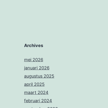
Archives
mei 2026
januari 2026
augustus 2025
april 2025
maart 2024
februari 2024