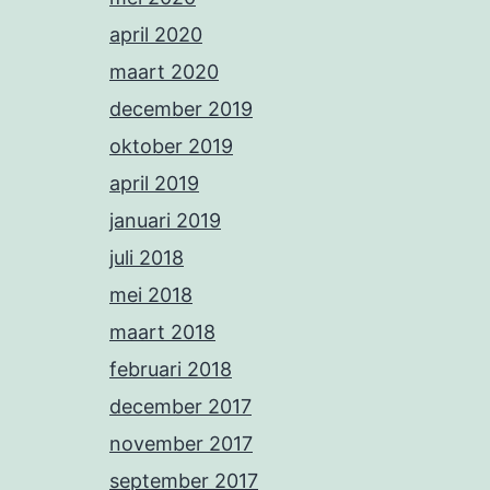
april 2020
maart 2020
december 2019
oktober 2019
april 2019
januari 2019
juli 2018
mei 2018
maart 2018
februari 2018
december 2017
november 2017
september 2017