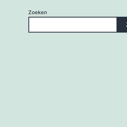
Zoeken