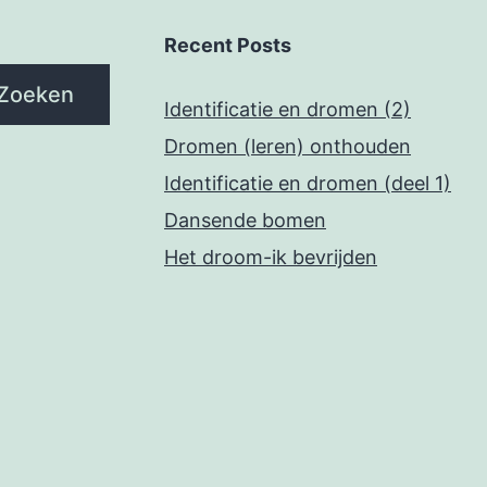
Recent Posts
Zoeken
Identificatie en dromen (2)
Dromen (leren) onthouden
Identificatie en dromen (deel 1)
Dansende bomen
Het droom-ik bevrijden