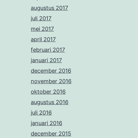
augustus 2017
juli 2017
mei 2017
april 2017
februari 2017
januari 2017
december 2016
november 2016
oktober 2016
augustus 2016
juli 2016
januari 2016
december 2015