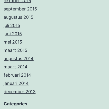
oktober 2015
september 2015
augustus 2015
juli 2015
juni 2015
mei 2015
maart 2015
augustus 2014
maart 2014
februari 2014
januari 2014
december 2013
Categories