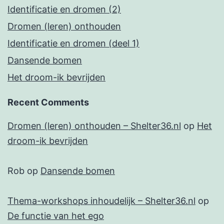
Identificatie en dromen (2)
Dromen (leren) onthouden
Identificatie en dromen (deel 1)
Dansende bomen
Het droom-ik bevrijden
Recent Comments
Dromen (leren) onthouden – Shelter36.nl
op
Het
droom-ik bevrijden
Rob
op
Dansende bomen
Thema-workshops inhoudelijk – Shelter36.nl
op
De functie van het ego