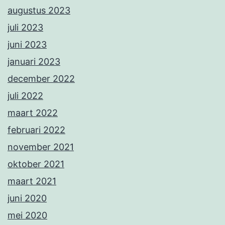
augustus 2023
juli 2023
juni 2023
januari 2023
december 2022
juli 2022
maart 2022
februari 2022
november 2021
oktober 2021
maart 2021
juni 2020
mei 2020