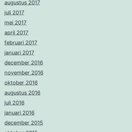
augustus 2017
juli 2017
mei 2017
april 2017
februari 2017
januari 2017
december 2016
november 2016
oktober 2016
augustus 2016
juli 2016
januari 2016
december 2015