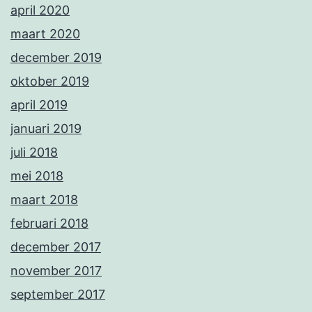
april 2020
maart 2020
december 2019
oktober 2019
april 2019
januari 2019
juli 2018
mei 2018
maart 2018
februari 2018
december 2017
november 2017
september 2017