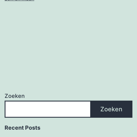
Zoeken
Zoeken
Recent Posts