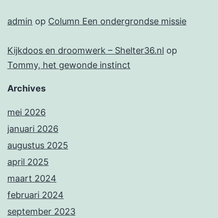
admin
op
Column Een ondergrondse missie
Kijkdoos en droomwerk – Shelter36.nl
op
Tommy, het gewonde instinct
Archives
mei 2026
januari 2026
augustus 2025
april 2025
maart 2024
februari 2024
september 2023