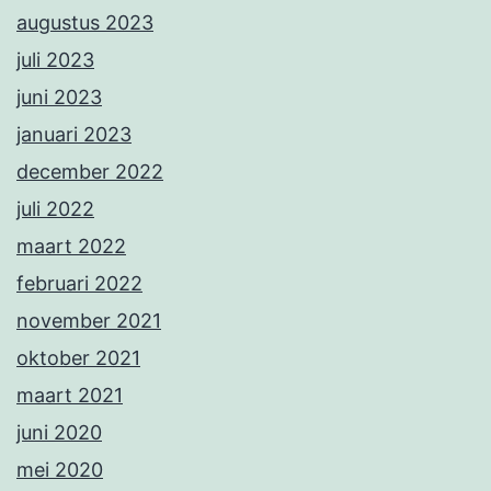
augustus 2023
juli 2023
juni 2023
januari 2023
december 2022
juli 2022
maart 2022
februari 2022
november 2021
oktober 2021
maart 2021
juni 2020
mei 2020