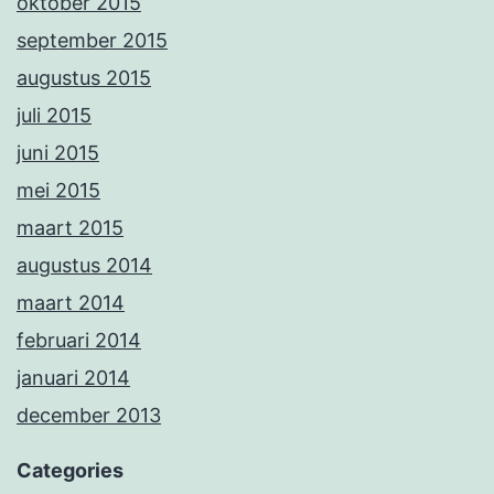
oktober 2015
september 2015
augustus 2015
juli 2015
juni 2015
mei 2015
maart 2015
augustus 2014
maart 2014
februari 2014
januari 2014
december 2013
Categories