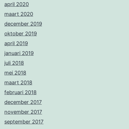
april 2020
maart 2020
december 2019
oktober 2019
april 2019
januari 2019
juli 2018
mei 2018
maart 2018
februari 2018
december 2017
november 2017
september 2017