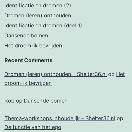
Identificatie en dromen (2)
Dromen (leren) onthouden
Identificatie en dromen (deel 1)
Dansende bomen
Het droom-ik bevrijden
Recent Comments
Dromen (leren) onthouden – Shelter36.nl
op
Het
droom-ik bevrijden
Rob
op
Dansende bomen
Thema-workshops inhoudelijk – Shelter36.nl
op
De functie van het ego