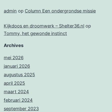
admin
op
Column Een ondergrondse missie
Kijkdoos en droomwerk – Shelter36.nl
op
Tommy, het gewonde instinct
Archives
mei 2026
januari 2026
augustus 2025
april 2025
maart 2024
februari 2024
september 2023