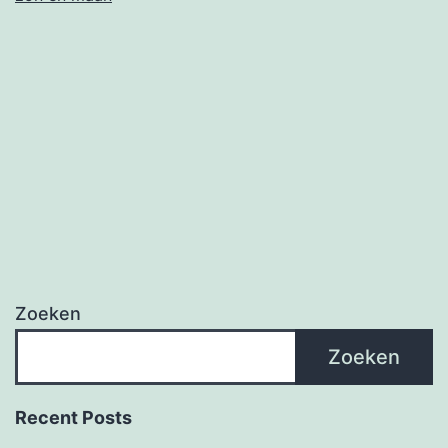
Zoeken
Zoeken
Recent Posts