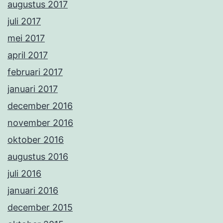
augustus 2017
juli 2017
mei 2017
april 2017
februari 2017
januari 2017
december 2016
november 2016
oktober 2016
augustus 2016
juli 2016
januari 2016
december 2015