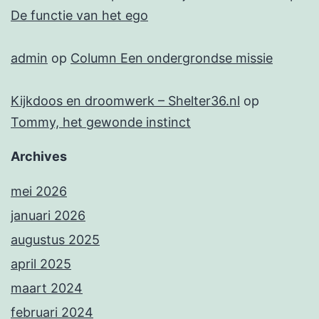
De functie van het ego
admin
op
Column Een ondergrondse missie
Kijkdoos en droomwerk – Shelter36.nl
op
Tommy, het gewonde instinct
Archives
mei 2026
januari 2026
augustus 2025
april 2025
maart 2024
februari 2024