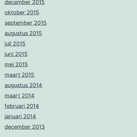
december 2015
oktober 2015
september 2015
augustus 2015
juli 2015
juni 2015
mei 2015
maart 2015
augustus 2014
maart 2014
februari 2014
januari 2014
december 2013