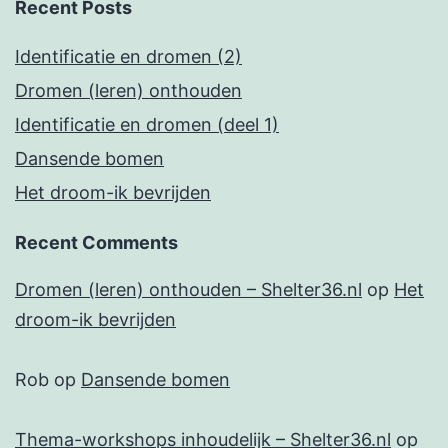
Recent Posts
Identificatie en dromen (2)
Dromen (leren) onthouden
Identificatie en dromen (deel 1)
Dansende bomen
Het droom-ik bevrijden
Recent Comments
Dromen (leren) onthouden – Shelter36.nl
op
Het
droom-ik bevrijden
Rob
op
Dansende bomen
Thema-workshops inhoudelijk – Shelter36.nl
op