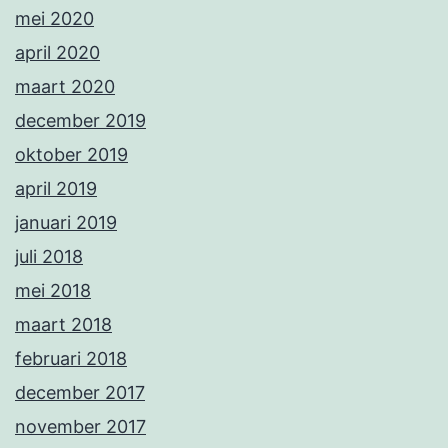
mei 2020
april 2020
maart 2020
december 2019
oktober 2019
april 2019
januari 2019
juli 2018
mei 2018
maart 2018
februari 2018
december 2017
november 2017