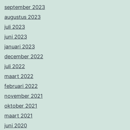
september 2023
augustus 2023
juli 2023
juni 2023
januari 2023
december 2022
juli 2022
maart 2022
februari 2022
november 2021
oktober 2021
maart 2021
juni 2020