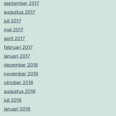
september 2017
augustus 2017
juli 2017
mei 2017
april 2017
februari 2017
januari 2017
december 2016
november 2016
oktober 2016
augustus 2016
juli 2016
januari 2016