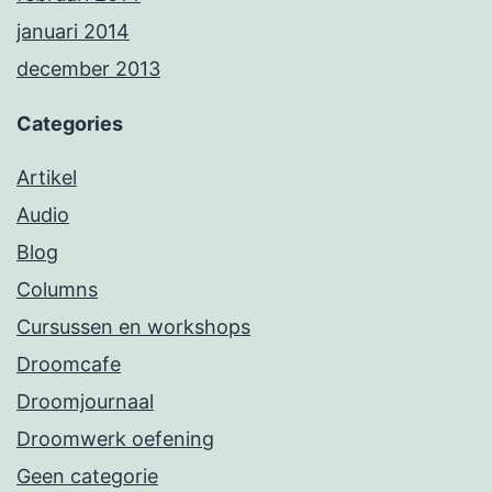
januari 2014
december 2013
Categories
Artikel
Audio
Blog
Columns
Cursussen en workshops
Droomcafe
Droomjournaal
Droomwerk oefening
Geen categorie