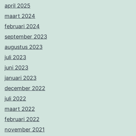
april 2025
maart 2024
februari 2024
september 2023
augustus 2023
juli 2023
juni 2023
januari 2023
december 2022
juli 2022
maart 2022
februari 2022
november 2021