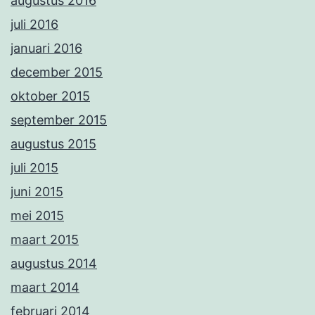
augustus 2016
juli 2016
januari 2016
december 2015
oktober 2015
september 2015
augustus 2015
juli 2015
juni 2015
mei 2015
maart 2015
augustus 2014
maart 2014
februari 2014