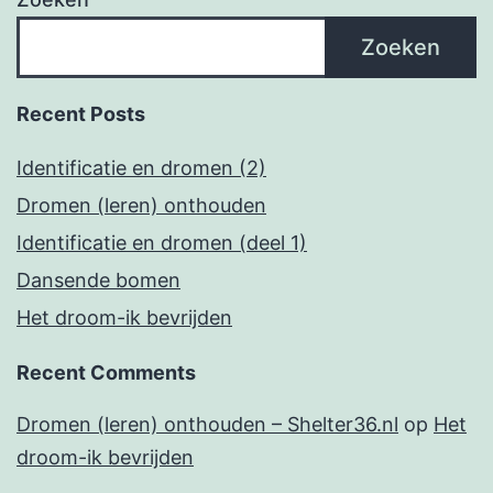
Zoeken
Recent Posts
Identificatie en dromen (2)
Dromen (leren) onthouden
Identificatie en dromen (deel 1)
Dansende bomen
Het droom-ik bevrijden
Recent Comments
Dromen (leren) onthouden – Shelter36.nl
op
Het
droom-ik bevrijden