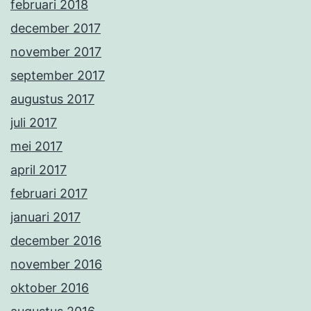
februari 2018
december 2017
november 2017
september 2017
augustus 2017
juli 2017
mei 2017
april 2017
februari 2017
januari 2017
december 2016
november 2016
oktober 2016