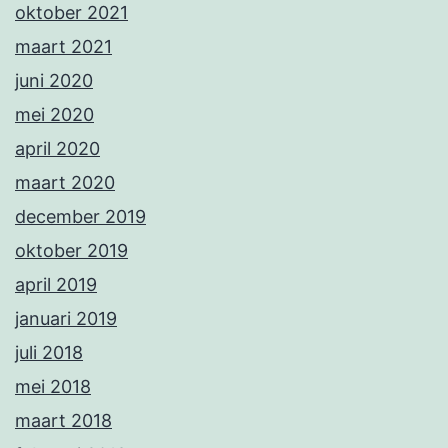
oktober 2021
maart 2021
juni 2020
mei 2020
april 2020
maart 2020
december 2019
oktober 2019
april 2019
januari 2019
juli 2018
mei 2018
maart 2018