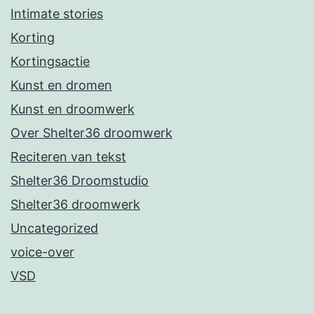
Intimate stories
Korting
Kortingsactie
Kunst en dromen
Kunst en droomwerk
Over Shelter36 droomwerk
Reciteren van tekst
Shelter36 Droomstudio
Shelter36 droomwerk
Uncategorized
voice-over
VSD