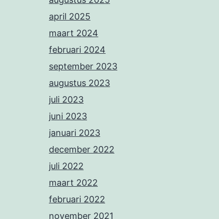
april 2025
maart 2024
februari 2024
september 2023
augustus 2023
juli 2023
juni 2023
januari 2023
december 2022
juli 2022
maart 2022
februari 2022
november 2021