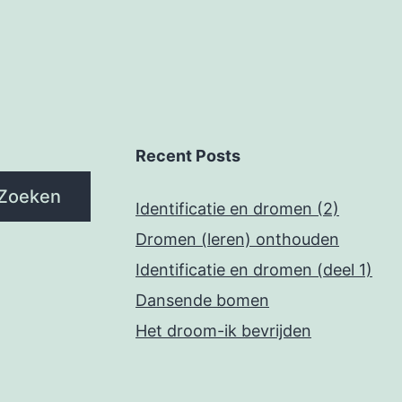
Recent Posts
Zoeken
Identificatie en dromen (2)
Dromen (leren) onthouden
Identificatie en dromen (deel 1)
Dansende bomen
Het droom-ik bevrijden