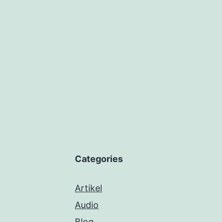
Categories
Artikel
Audio
Blog