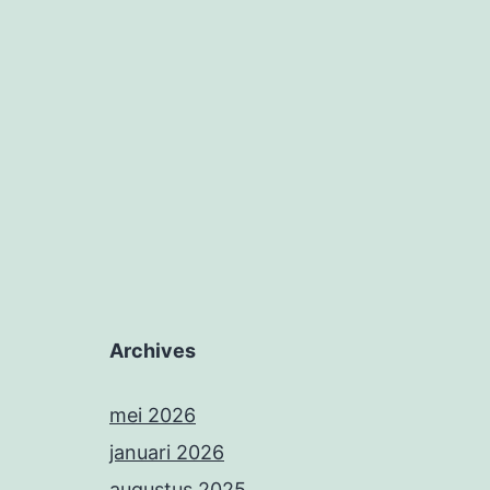
Archives
mei 2026
januari 2026
augustus 2025