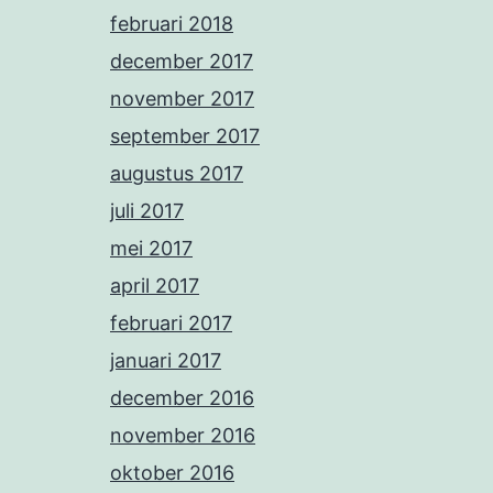
februari 2018
december 2017
november 2017
september 2017
augustus 2017
juli 2017
mei 2017
april 2017
februari 2017
januari 2017
december 2016
november 2016
oktober 2016