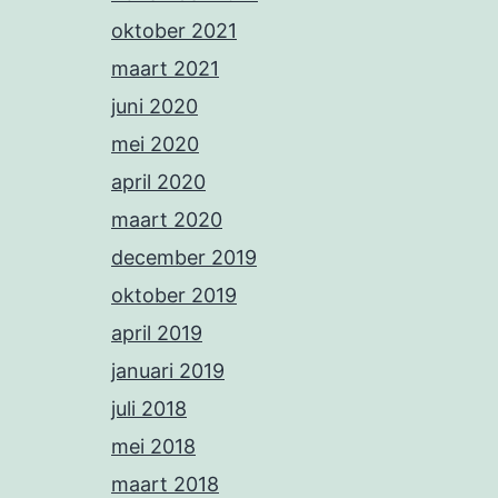
oktober 2021
maart 2021
juni 2020
mei 2020
april 2020
maart 2020
december 2019
oktober 2019
april 2019
januari 2019
juli 2018
mei 2018
maart 2018