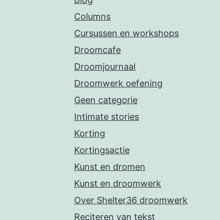
Columns
Cursussen en workshops
Droomcafe
Droomjournaal
Droomwerk oefening
Geen categorie
Intimate stories
Korting
Kortingsactie
Kunst en dromen
Kunst en droomwerk
Over Shelter36 droomwerk
Reciteren van tekst