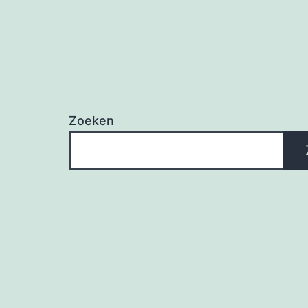
Zoeken