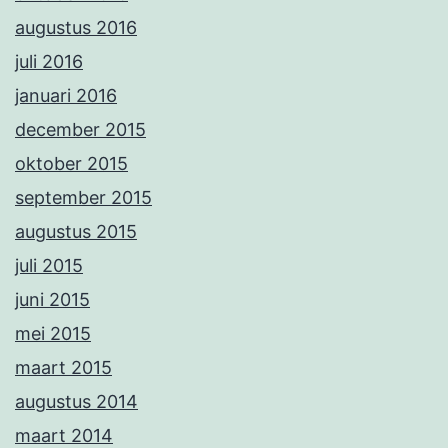
augustus 2016
juli 2016
januari 2016
december 2015
oktober 2015
september 2015
augustus 2015
juli 2015
juni 2015
mei 2015
maart 2015
augustus 2014
maart 2014