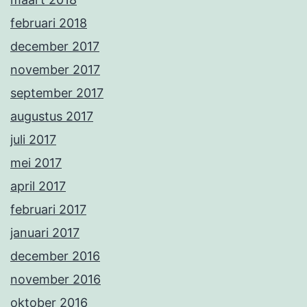
februari 2018
december 2017
november 2017
september 2017
augustus 2017
juli 2017
mei 2017
april 2017
februari 2017
januari 2017
december 2016
november 2016
oktober 2016