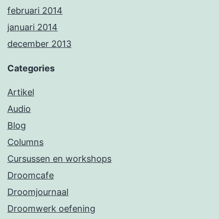
februari 2014
januari 2014
december 2013
Categories
Artikel
Audio
Blog
Columns
Cursussen en workshops
Droomcafe
Droomjournaal
Droomwerk oefening