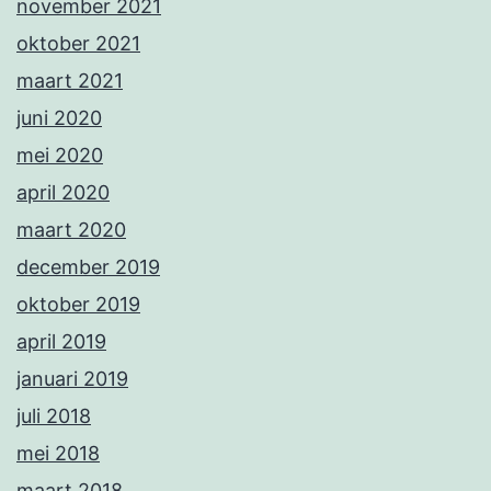
november 2021
oktober 2021
maart 2021
juni 2020
mei 2020
april 2020
maart 2020
december 2019
oktober 2019
april 2019
januari 2019
juli 2018
mei 2018
maart 2018