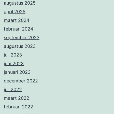
augustus 2025
april 2025
maart 2024
februari 2024
september 2023
augustus 2023
juli 2023
juni 2023
januari 2023
december 2022
juli 2022
maart 2022
februari 2022