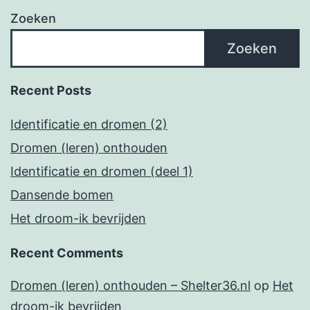
Zoeken
Zoeken
Recent Posts
Identificatie en dromen (2)
Dromen (leren) onthouden
Identificatie en dromen (deel 1)
Dansende bomen
Het droom-ik bevrijden
Recent Comments
Dromen (leren) onthouden – Shelter36.nl
op
Het
droom-ik bevrijden