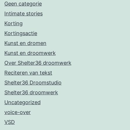
Geen categorie
Intimate stories
Korting
Kortingsactie
Kunst en dromen
Kunst en droomwerk
Over Shelter36 droomwerk
Reciteren van tekst
Shelter36 Droomstudio
Shelter36 droomwerk
Uncategorized
voice-over
VSD