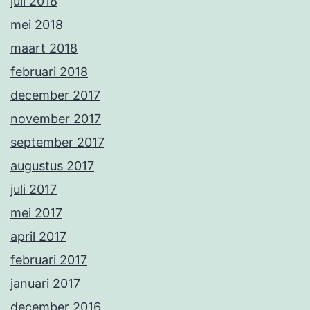
juli 2018
mei 2018
maart 2018
februari 2018
december 2017
november 2017
september 2017
augustus 2017
juli 2017
mei 2017
april 2017
februari 2017
januari 2017
december 2016