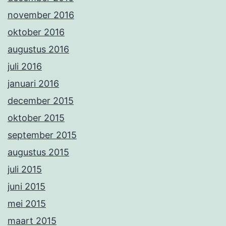
november 2016
oktober 2016
augustus 2016
juli 2016
januari 2016
december 2015
oktober 2015
september 2015
augustus 2015
juli 2015
juni 2015
mei 2015
maart 2015