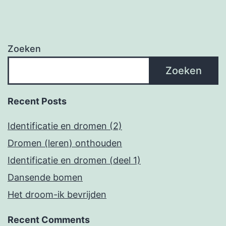
Zoeken
Zoeken
Recent Posts
Identificatie en dromen (2)
Dromen (leren) onthouden
Identificatie en dromen (deel 1)
Dansende bomen
Het droom-ik bevrijden
Recent Comments