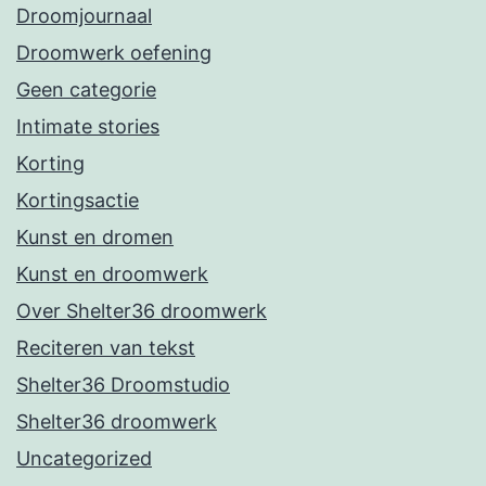
Droomjournaal
Droomwerk oefening
Geen categorie
Intimate stories
Korting
Kortingsactie
Kunst en dromen
Kunst en droomwerk
Over Shelter36 droomwerk
Reciteren van tekst
Shelter36 Droomstudio
Shelter36 droomwerk
Uncategorized