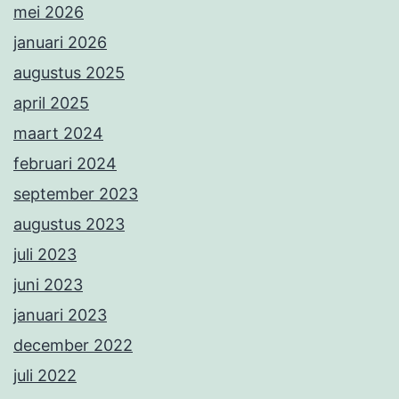
mei 2026
januari 2026
augustus 2025
april 2025
maart 2024
februari 2024
september 2023
augustus 2023
juli 2023
juni 2023
januari 2023
december 2022
juli 2022