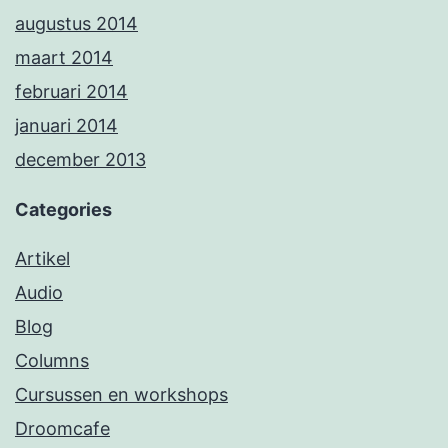
augustus 2014
maart 2014
februari 2014
januari 2014
december 2013
Categories
Artikel
Audio
Blog
Columns
Cursussen en workshops
Droomcafe