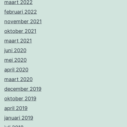
maart 2022
februari 2022
november 2021
oktober 2021
maart 2021
juni 2020
mei 2020
april 2020
maart 2020
december 2019
oktober 2019
april 2019
januari 2019