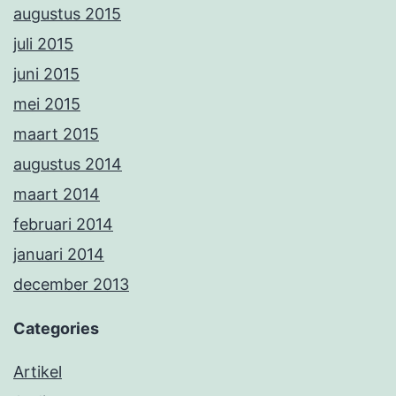
augustus 2015
juli 2015
juni 2015
mei 2015
maart 2015
augustus 2014
maart 2014
februari 2014
januari 2014
december 2013
Categories
Artikel