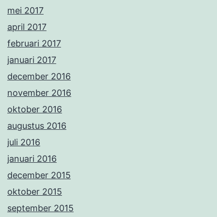
mei 2017
april 2017
februari 2017
januari 2017
december 2016
november 2016
oktober 2016
augustus 2016
juli 2016
januari 2016
december 2015
oktober 2015
september 2015