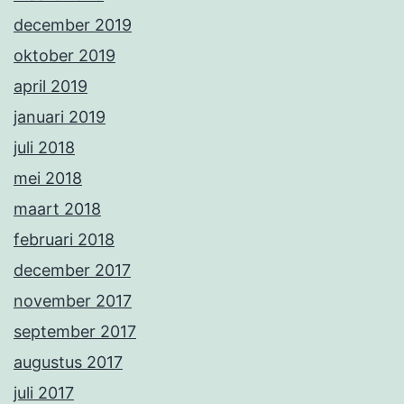
december 2019
oktober 2019
april 2019
januari 2019
juli 2018
mei 2018
maart 2018
februari 2018
december 2017
november 2017
september 2017
augustus 2017
juli 2017