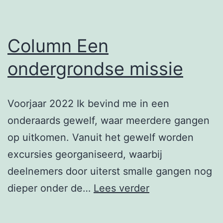
Column Een
ondergrondse missie
Voorjaar 2022 Ik bevind me in een
onderaards gewelf, waar meerdere gangen
op uitkomen. Vanuit het gewelf worden
excursies georganiseerd, waarbij
deelnemers door uiterst smalle gangen nog
Column
dieper onder de…
Lees verder
Een
ondergrondse