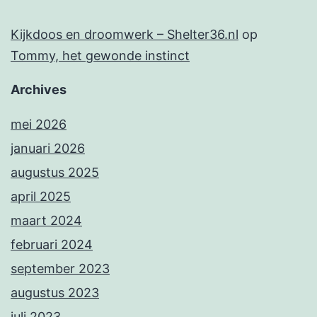
Kijkdoos en droomwerk – Shelter36.nl
op
Tommy, het gewonde instinct
Archives
mei 2026
januari 2026
augustus 2025
april 2025
maart 2024
februari 2024
september 2023
augustus 2023
juli 2023