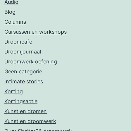
Audio
Blog
Columns
Cursussen en workshops
Droomcafe
Droomjournaal
Droomwerk oefening
Geen categorie
Intimate stories
Korting
Kortingsactie
Kunst en dromen
Kunst en droomwerk