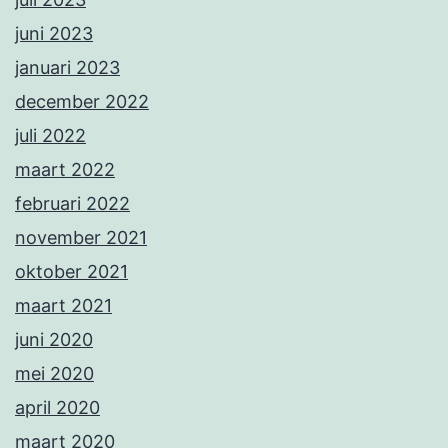
juni 2023
januari 2023
december 2022
juli 2022
maart 2022
februari 2022
november 2021
oktober 2021
maart 2021
juni 2020
mei 2020
april 2020
maart 2020