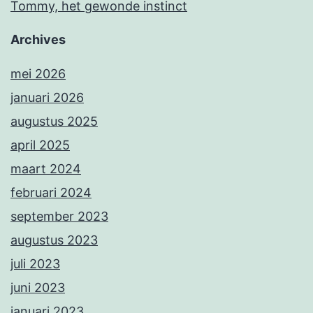
Tommy, het gewonde instinct
Archives
mei 2026
januari 2026
augustus 2025
april 2025
maart 2024
februari 2024
september 2023
augustus 2023
juli 2023
juni 2023
januari 2023