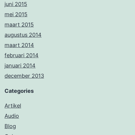
juni 2015
mei 2015
maart 2015
augustus 2014
maart 2014
februari 2014
januari 2014
december 2013
Categories
Artikel
Audio
Blog