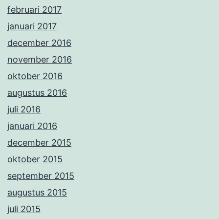
februari 2017
januari 2017
december 2016
november 2016
oktober 2016
augustus 2016
juli 2016
januari 2016
december 2015
oktober 2015
september 2015
augustus 2015
juli 2015