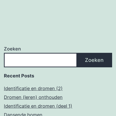
Zoeken
Zoeken
Recent Posts
Identificatie en dromen (2)
Dromen (leren) onthouden
Identificatie en dromen (deel 1)
Dansende bomen