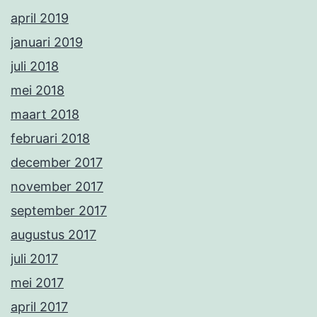
april 2019
januari 2019
juli 2018
mei 2018
maart 2018
februari 2018
december 2017
november 2017
september 2017
augustus 2017
juli 2017
mei 2017
april 2017