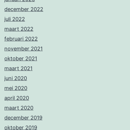
december 2022
juli 2022
maart 2022
februari 2022
november 2021
oktober 2021
maart 2021
juni 2020
mei 2020
april 2020
maart 2020
december 2019
oktober 2019