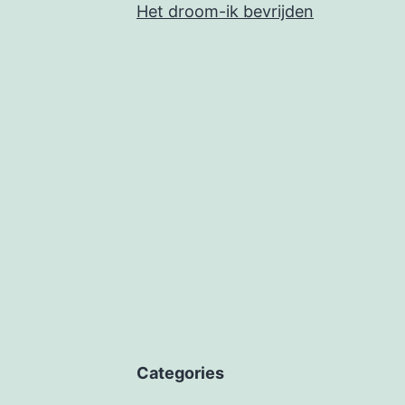
Het droom-ik bevrijden
Categories