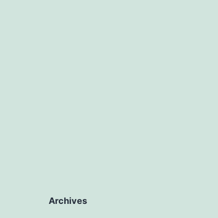
Archives