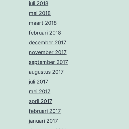
juli 2018
mei 2018
maart 2018
februari 2018
december 2017
november 2017
september 2017
augustus 2017
juli 2017
mei 2017
april 2017
februari 2017
januari 2017