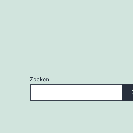
Zoeken