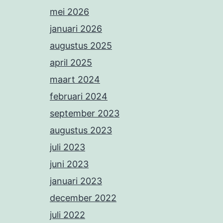
mei 2026
januari 2026
augustus 2025
april 2025
maart 2024
februari 2024
september 2023
augustus 2023
juli 2023
juni 2023
januari 2023
december 2022
juli 2022