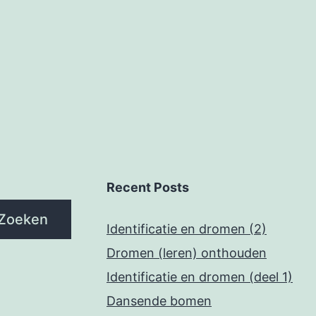
Recent Posts
Zoeken
Identificatie en dromen (2)
Dromen (leren) onthouden
Identificatie en dromen (deel 1)
Dansende bomen