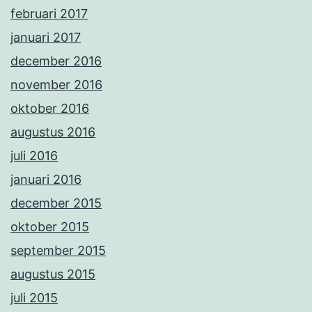
februari 2017
januari 2017
december 2016
november 2016
oktober 2016
augustus 2016
juli 2016
januari 2016
december 2015
oktober 2015
september 2015
augustus 2015
juli 2015