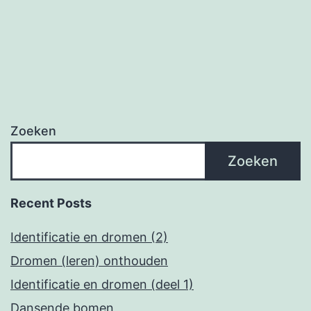
Zoeken
Zoeken
Recent Posts
Identificatie en dromen (2)
Dromen (leren) onthouden
Identificatie en dromen (deel 1)
Dansende bomen