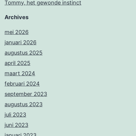
Tommy, het gewonde instinct
Archives
mei 2026
januari 2026
augustus 2025
april 2025
maart 2024
februari 2024
september 2023
augustus 2023
juli 2023
juni 2023
januari 2023