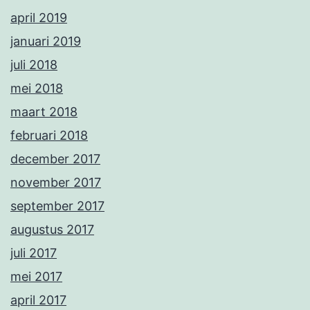
april 2019
januari 2019
juli 2018
mei 2018
maart 2018
februari 2018
december 2017
november 2017
september 2017
augustus 2017
juli 2017
mei 2017
april 2017