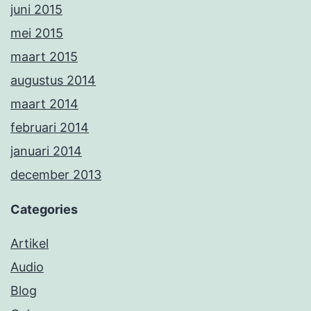
juni 2015
mei 2015
maart 2015
augustus 2014
maart 2014
februari 2014
januari 2014
december 2013
Categories
Artikel
Audio
Blog