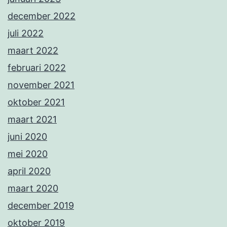
december 2022
juli 2022
maart 2022
februari 2022
november 2021
oktober 2021
maart 2021
juni 2020
mei 2020
april 2020
maart 2020
december 2019
oktober 2019