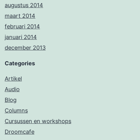
augustus 2014
maart 2014
februari 2014
januari 2014
december 2013
Categories
Artikel
Audio
Blog
Columns
Cursussen en workshops
Droomcafe