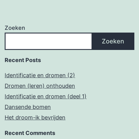
Zoeken
Zoeken
Recent Posts
Identificatie en dromen (2)
Dromen (leren) onthouden
Identificatie en dromen (deel 1)
Dansende bomen
Het droom-ik bevrijden
Recent Comments