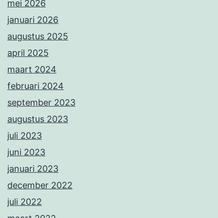
mei 2026
januari 2026
augustus 2025
april 2025
maart 2024
februari 2024
september 2023
augustus 2023
juli 2023
juni 2023
januari 2023
december 2022
juli 2022