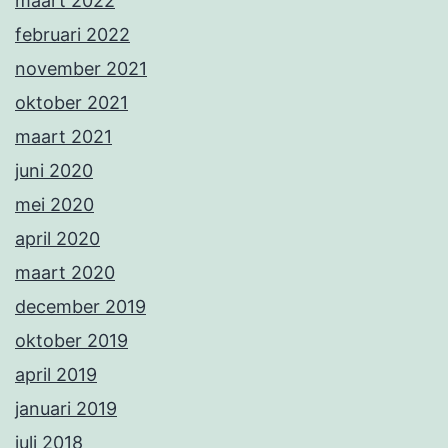
maart 2022
februari 2022
november 2021
oktober 2021
maart 2021
juni 2020
mei 2020
april 2020
maart 2020
december 2019
oktober 2019
april 2019
januari 2019
juli 2018