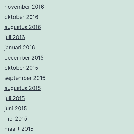
november 2016
oktober 2016
augustus 2016
juli 2016
januari 2016
december 2015
oktober 2015
september 2015
augustus 2015
juli 2015
juni 2015
mei 2015
maart 2015