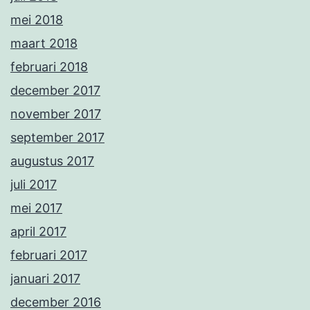
mei 2018
maart 2018
februari 2018
december 2017
november 2017
september 2017
augustus 2017
juli 2017
mei 2017
april 2017
februari 2017
januari 2017
december 2016