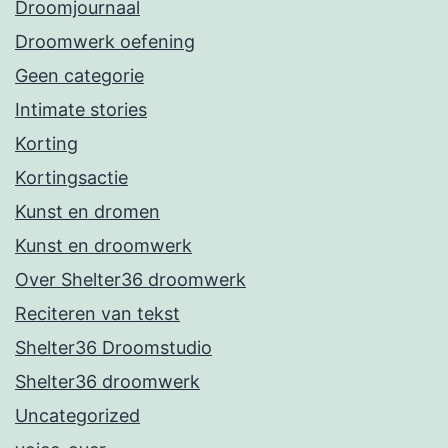
Droomjournaal
Droomwerk oefening
Geen categorie
Intimate stories
Korting
Kortingsactie
Kunst en dromen
Kunst en droomwerk
Over Shelter36 droomwerk
Reciteren van tekst
Shelter36 Droomstudio
Shelter36 droomwerk
Uncategorized