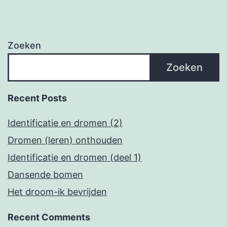
Zoeken
Zoeken
Recent Posts
Identificatie en dromen (2)
Dromen (leren) onthouden
Identificatie en dromen (deel 1)
Dansende bomen
Het droom-ik bevrijden
Recent Comments