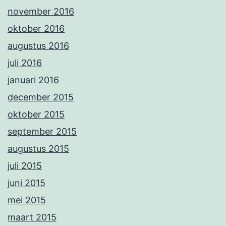
november 2016
oktober 2016
augustus 2016
juli 2016
januari 2016
december 2015
oktober 2015
september 2015
augustus 2015
juli 2015
juni 2015
mei 2015
maart 2015