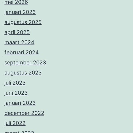
mei 2026
januari 2026
augustus 2025
april 2025
maart 2024
februari 2024
september 2023
augustus 2023
juli 2023
juni 2023
januari 2023
december 2022
juli 2022