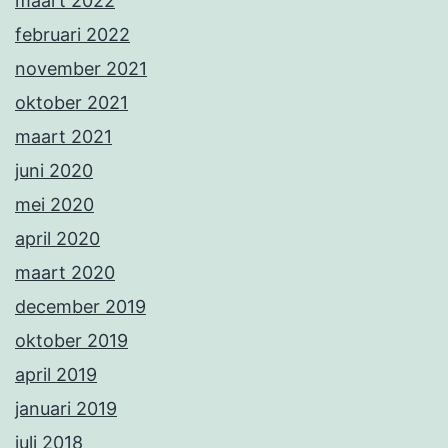
maart 2022
februari 2022
november 2021
oktober 2021
maart 2021
juni 2020
mei 2020
april 2020
maart 2020
december 2019
oktober 2019
april 2019
januari 2019
juli 2018