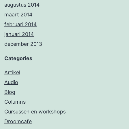
augustus 2014
maart 2014
februari 2014
januari 2014
december 2013
Categories
Artikel
Audio
Blog
Columns
Cursussen en workshops
Droomcafe