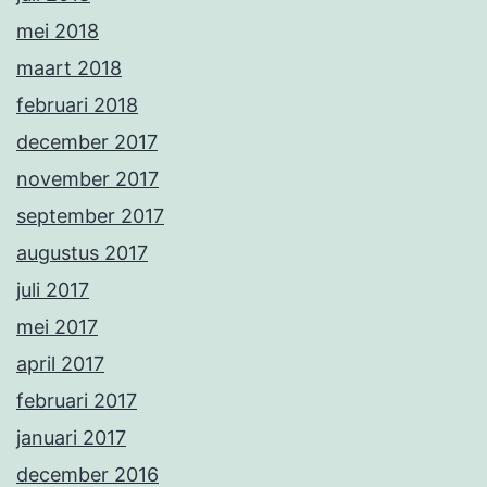
mei 2018
maart 2018
februari 2018
december 2017
november 2017
september 2017
augustus 2017
juli 2017
mei 2017
april 2017
februari 2017
januari 2017
december 2016