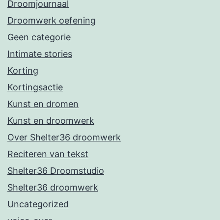
Droomjournaal
Droomwerk oefening
Geen categorie
Intimate stories
Korting
Kortingsactie
Kunst en dromen
Kunst en droomwerk
Over Shelter36 droomwerk
Reciteren van tekst
Shelter36 Droomstudio
Shelter36 droomwerk
Uncategorized